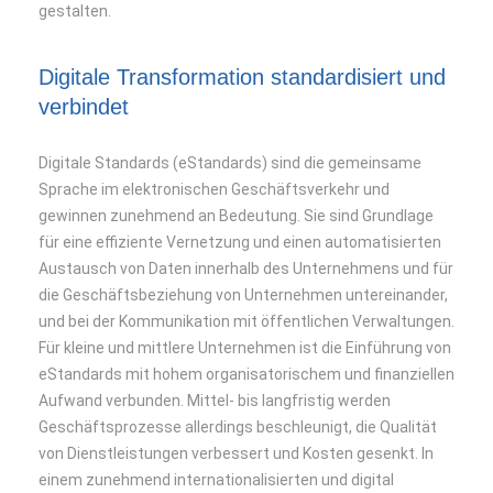
gestalten.
Digitale Transformation standardisiert und
verbindet
Digitale Standards (eStandards) sind die gemeinsame
Sprache im elektronischen Geschäftsverkehr und
gewinnen zunehmend an Bedeutung. Sie sind Grundlage
für eine effiziente Vernetzung und einen automatisierten
Austausch von Daten innerhalb des Unternehmens und für
die Geschäftsbeziehung von Unternehmen untereinander,
und bei der Kommunikation mit öffentlichen Verwaltungen.
Für kleine und mittlere Unternehmen ist die Einführung von
eStandards mit hohem organisatorischem und finanziellen
Aufwand verbunden. Mittel- bis langfristig werden
Geschäftsprozesse allerdings beschleunigt, die Qualität
von Dienstleistungen verbessert und Kosten gesenkt. In
einem zunehmend internationalisierten und digital