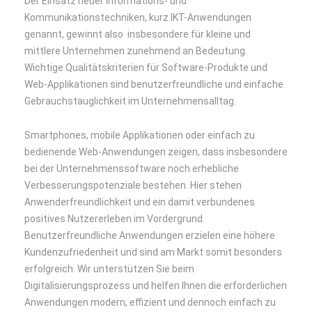
Der Einsatz neuer Informations- und
Kommunikationstechniken, kurz IKT-Anwendungen
genannt, gewinnt also insbesondere für kleine und
mittlere Unternehmen zunehmend an Bedeutung.
Wichtige Qualitätskriterien für Software-Produkte und
Web-Applikationen sind benutzerfreundliche und einfache
Gebrauchstauglichkeit im Unternehmensalltag.
Smartphones, mobile Applikationen oder einfach zu
bedienende Web-Anwendungen zeigen, dass insbesondere
bei der Unternehmenssoftware noch erhebliche
Verbesserungspotenziale bestehen. Hier stehen
Anwenderfreundlichkeit und ein damit verbundenes
positives Nutzererleben im Vordergrund.
Benutzerfreundliche Anwendungen erzielen eine höhere
Kundenzufriedenheit und sind am Markt somit besonders
erfolgreich. Wir unterstützen Sie beim
Digitalisierungsprozess und helfen Ihnen die erforderlichen
Anwendungen modern, effizient und dennoch einfach zu