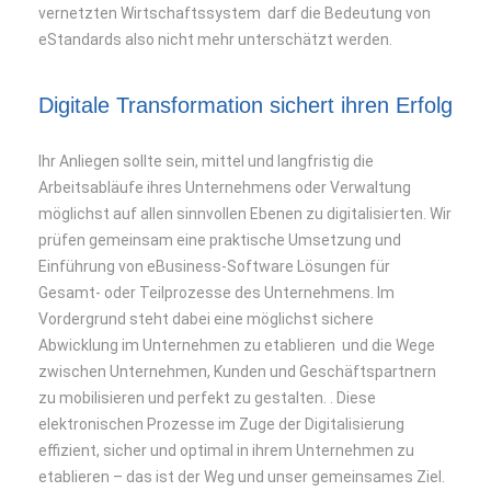
vernetzten Wirtschaftssystem darf die Bedeutung von
eStandards also nicht mehr unterschätzt werden.
Digitale Transformation sichert ihren Erfolg
Ihr Anliegen sollte sein, mittel und langfristig die
Arbeitsabläufe ihres Unternehmens oder Verwaltung
möglichst auf allen sinnvollen Ebenen zu digitalisierten. Wir
prüfen gemeinsam eine praktische Umsetzung und
Einführung von eBusiness-Software Lösungen für
Gesamt- oder Teilprozesse des Unternehmens. Im
Vordergrund steht dabei eine möglichst sichere
Abwicklung im Unternehmen zu etablieren und die Wege
zwischen Unternehmen, Kunden und Geschäftspartnern
zu mobilisieren und perfekt zu gestalten. . Diese
elektronischen Prozesse im Zuge der Digitalisierung
effizient, sicher und optimal in ihrem Unternehmen zu
etablieren – das ist der Weg und unser gemeinsames Ziel.