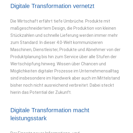
Digitale Transformation vernetzt
Die Wirtschaft erfährt tiefe Umbrüche. Produkte mit
maßgeschneidertem Design, die Produktion von kleinen
Stückzahlen und schnelle Lieferung werden immer mehr
zum Standard. In dieser 4.0-Welt kommunizieren
Maschinen, Dienstleister, Produkte und Abnehmer von der
Produktplanung bis hin zum Service über alle Stufen der
Wertschöpfung hinweg. Wissen über Chancen und
Möglichkeiten digitaler Prozesse im Unternehmensalltag
sind insbesondere im Handwerk aber auch im Mittelstand
bisher noch nicht ausreichend verbreitet. Dabei steckt
hierin das Potential der Zukunft.
Digitale Transformation macht
leistungsstark