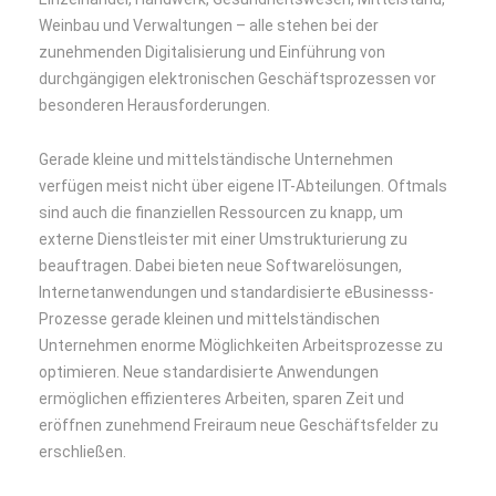
Weinbau und Verwaltungen – alle stehen bei der
zunehmenden Digitalisierung und Einführung von
durchgängigen elektronischen Geschäftsprozessen vor
besonderen Herausforderungen.
Gerade kleine und mittelständische Unternehmen
verfügen meist nicht über eigene IT-Abteilungen. Oftmals
sind auch die finanziellen Ressourcen zu knapp, um
externe Dienstleister mit einer Umstrukturierung zu
beauftragen. Dabei bieten neue Softwarelösungen,
Internetanwendungen und standardisierte eBusinesss-
Prozesse gerade kleinen und mittelständischen
Unternehmen enorme Möglichkeiten Arbeitsprozesse zu
optimieren. Neue standardisierte Anwendungen
ermöglichen effizienteres Arbeiten, sparen Zeit und
eröffnen zunehmend Freiraum neue Geschäftsfelder zu
erschließen.