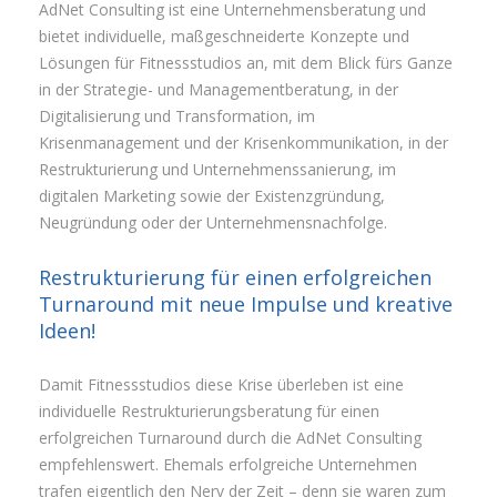
AdNet Consulting ist eine Unternehmensberatung und
bietet individuelle, maßgeschneiderte Konzepte und
Lösungen für Fitnessstudios an, mit dem Blick fürs Ganze
in der Strategie- und Managementberatung, in der
Digitalisierung und Transformation, im
Krisenmanagement und der Krisenkommunikation, in der
Restrukturierung und Unternehmenssanierung, im
digitalen Marketing sowie der Existenzgründung,
Neugründung oder der Unternehmensnachfolge.
Restrukturierung für einen erfolgreichen
Turnaround mit neue Impulse und kreative
Ideen!
Damit Fitnessstudios diese Krise überleben ist eine
individuelle Restrukturierungsberatung für einen
erfolgreichen Turnaround durch die AdNet Consulting
empfehlenswert. Ehemals erfolgreiche Unternehmen
trafen eigentlich den Nerv der Zeit – denn sie waren zum