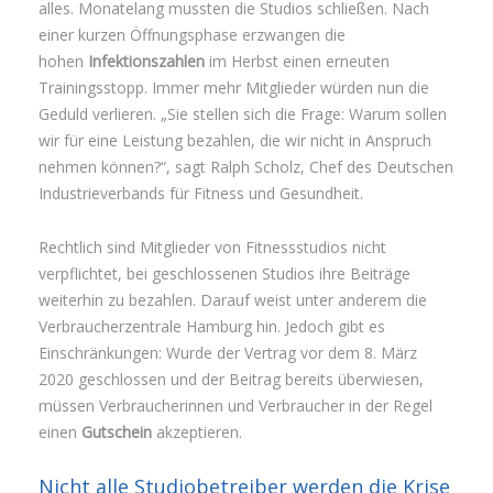
alles. Monatelang mussten die Studios schließen. Nach
einer kurzen Öffnungsphase erzwangen die
hohen
Infektionszahlen
im Herbst einen erneuten
Trainingsstopp. Immer mehr Mitglieder würden nun die
Geduld verlieren. „Sie stellen sich die Frage: Warum sollen
wir für eine Leistung bezahlen, die wir nicht in Anspruch
nehmen können?“, sagt Ralph Scholz, Chef des Deutschen
Industrieverbands für Fitness und Gesundheit.
Rechtlich sind Mitglieder von Fitnessstudios nicht
verpflichtet, bei geschlossenen Studios ihre Beiträge
weiterhin zu bezahlen. Darauf weist unter anderem die
Verbraucherzentrale Hamburg hin. Jedoch gibt es
Einschränkungen: Wurde der Vertrag vor dem 8. März
2020 geschlossen und der Beitrag bereits überwiesen,
müssen Verbraucherinnen und Verbraucher in der Regel
einen
Gutschein
akzeptieren.
Nicht alle Studiobetreiber werden die Krise