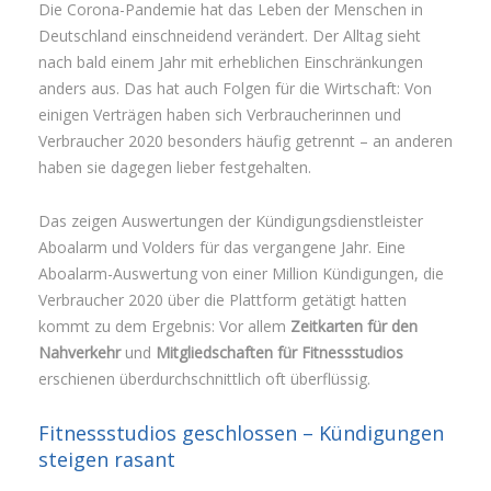
Die Corona-Pandemie hat das Leben der Menschen in
Deutschland einschneidend verändert. Der Alltag sieht
nach bald einem Jahr mit erheblichen Einschränkungen
anders aus. Das hat auch Folgen für die Wirtschaft: Von
einigen Verträgen haben sich Verbraucherinnen und
Verbraucher 2020 besonders häufig getrennt – an anderen
haben sie dagegen lieber festgehalten.
Das zeigen Auswertungen der Kündigungsdienstleister
Aboalarm und Volders für das vergangene Jahr. Eine
Aboalarm-Auswertung von einer Million Kündigungen, die
Verbraucher 2020 über die Plattform getätigt hatten
kommt zu dem Ergebnis: Vor allem
Zeitkarten für den
Nahverkehr
und
Mitgliedschaften für Fitnessstudios
erschienen überdurchschnittlich oft überflüssig.
Fitnessstudios geschlossen – Kündigungen
steigen rasant