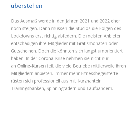
überstehen
Das Ausmaß werde in den Jahren 2021 und 2022 eher
noch steigen. Dann müssen die Studios die Folgen des
Lockdowns erst richtig abfedern. Die meisten Anbieter
entschädigen ihre Mitglieder mit Gratismonaten oder
Gutscheinen. Doch die könnten sich längst umorientiert
haben: In der Corona-Krise nehmen sie nicht nur
an
Online-Kursen
teil, die viele Betriebe mittlerweile ihren
Mitgliedern anbieten. Immer mehr Fitnessbegeisterte
rüsten sich professionell aus mit Kurzhanteln,
Trainingsbänken, Spinningrädern und Laufbändern.