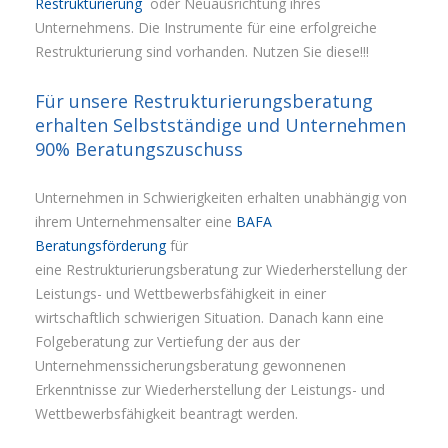
Restrukturierung
oder Neuausrichtung ihres
Unternehmens. Die Instrumente für eine erfolgreiche
Restrukturierung sind vorhanden. Nutzen Sie diese!!!
Für unsere Restrukturierungsberatung
erhalten Selbstständige und Unternehmen
90% Beratungszuschuss
Unternehmen in Schwierigkeiten erhalten unabhängig von
ihrem Unternehmensalter eine
BAFA
Beratungsförderung
für
eine Restrukturierungsberatung zur Wiederherstellung der
Leistungs- und Wettbewerbsfähigkeit in einer
wirtschaftlich schwierigen Situation. Danach kann eine
Folgeberatung zur Vertiefung der aus der
Unternehmenssicherungsberatung gewonnenen
Erkenntnisse zur Wiederherstellung der Leistungs- und
Wettbewerbsfähigkeit beantragt werden.