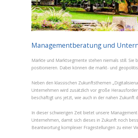
Managementberatung und Untern
Märkte und Marktsegmente stehen niemals still. Sie 
positionieren. Dabei können die markt- und geopoliti
Neben den klassischen Zukunftsthemen „Digitalisierun
Unternehmen wird zusätzlich vor große Herausforderu
beschäftigt uns jetzt, wie auch in der nahen Zukunft d
In dieser schwierigen Zeit bietet unsere Management
Unternehmen, damit sich dieses in Zukunft noch bess
Beantwortung komplexer Fragestellungen zu einer Vi