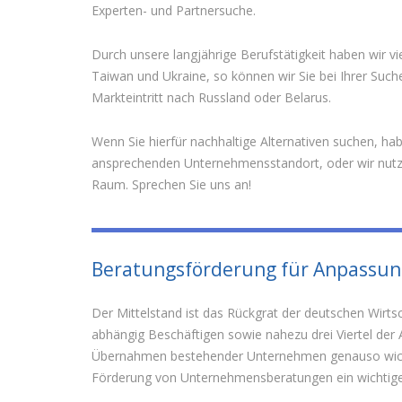
Experten- und Partnersuche.
Durch unsere langjährige Berufstätigkeit haben wir vi
Taiwan und Ukraine, so können wir Sie bei Ihrer Such
Markteintritt nach Russland oder Belarus.
Wenn Sie hierfür nachhaltige Alternativen suchen, hab
ansprechenden Unternehmensstandort, oder wir nutzen
Raum. Sprechen Sie uns an!
Beratungsförderung für Anpassung
Der Mittelstand ist das Rückgrat der deutschen Wirts
abhängig Beschäftigen sowie nahezu drei Viertel der
Übernahmen bestehender Unternehmen genauso wichti
Förderung von Unternehmensberatungen ein wichtige