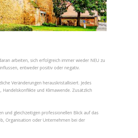
aran arbeiten, sich erfolgreich immer wieder NEU zu
nflussen, entweder positiv oder negativ.
che Veränderungen herauskristallisiert. Jedes
, Handelskonflikte und Klimawende. Zusätzlich
und gleichzeitigen professionellen Blick auf das
ieb, Organisation oder Unternehmen bei der