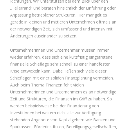
Richtungen. Wir unterstützen bei dem Blick über den
„Tellerrand“ und beraten hinsichtlich der Einführung oder
Anpassung betrieblicher Strukturen. Hier mangelt es
gerade in kleinen und mittleren Unternehmen oftmals an
der notwendigen Zeit, sich umfassend und intensiv mit
Änderungen auseinander zu setzen.
Unternehmerinnen und Unternehmer müssen immer
wieder erfahren, dass sich eine kurzfristig eingetretene
finanzielle Schieflage sehr schnell zu einer handfesten
Krise entwickeln kann. Dabei ließen sich viele dieser
Schieflagen mit einer soliden Finanzplanung vermeiden.
Auch beim Thema Finanzen fehlt vielen
Unternehmerinnen und Unternehmern es an notwendige
Zeit und Strukturen, die Finanzen im Griff zu haben. So
werden beispielsweise bei der Finanzierung von
Investitionen bei weitem nicht alle zur Verfügung
stehenden Angebote von Kapitalgebern wie Banken und
Sparkassen, Förderinstituten, Beteiligungsgesellschaften,