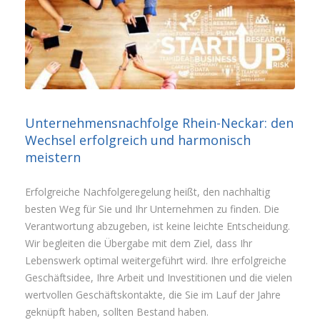
Unternehmensnachfolge Rhein-Neckar: den
Wechsel erfolgreich und harmonisch
meistern
Erfolgreiche Nachfolgeregelung heißt, den nachhaltig
besten Weg für Sie und Ihr Unternehmen zu finden. Die
Verantwortung abzugeben, ist keine leichte Entscheidung.
Wir begleiten die Übergabe mit dem Ziel, dass Ihr
Lebenswerk optimal weitergeführt wird. Ihre erfolgreiche
Geschäftsidee, Ihre Arbeit und Investitionen und die vielen
wertvollen Geschäftskontakte, die Sie im Lauf der Jahre
geknüpft haben, sollten Bestand haben.