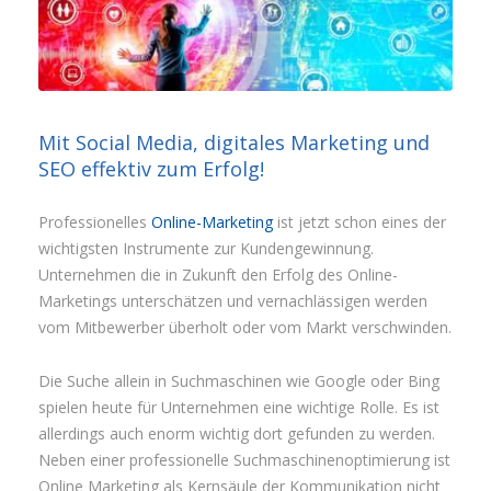
Mit Social Media, digitales Marketing und
SEO effektiv zum Erfolg!
Professionelles
Online-Marketing
ist jetzt schon eines der
wichtigsten Instrumente zur Kundengewinnung.
Unternehmen die in Zukunft den Erfolg des Online-
Marketings unterschätzen und vernachlässigen werden
vom Mitbewerber überholt oder vom Markt verschwinden.
Die Suche allein in Suchmaschinen wie Google oder Bing
spielen heute für Unternehmen eine wichtige Rolle. Es ist
allerdings auch enorm wichtig dort gefunden zu werden.
Neben einer professionelle Suchmaschinenoptimierung ist
Online Marketing als Kernsäule der Kommunikation nicht