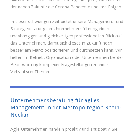
der nahen Zukunft: die Corona Pandemie und ihre Folgen.
In dieser schwierigen Zeit bietet unsere Management- und
Strategieberatung der Unternehmensführung einen
unabhängigen und gleichzeitigen professionellen Blick auf
das Unternehmen, damit sich dieses in Zukunft noch
besser am Markt positionieren und durchsetzen kann. Wir
helfen im Betrieb, Organisation oder Unternehmen bei der
Beantwortung komplexer Fragestellungen zu einer
Vielzahl von Themen:
Unternehmensberatung für agiles
Management in der Metropolregion Rhein-
Neckar
Agile Unternehmen handeln proaktiv und antizipativ. Sie