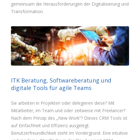
gemeinsam die Herausforderungen der Digitalisierung und
Transformation.
ITK Beratung, Softwareberatung und
digitale Tools für agile Teams
Sie arbeiten in Projekten oder delegieren diese? Mit
Mitarbeiter, im Team und oder zeitweise mit Freelancer?
Nach dem Prinzip des „New Work“? Dieses CRM Tools ist
auf Einfachheit und Effizienz ausgelegt.
Benutzerfreundlichkeit steht im Vordergrund. Eine intuitive