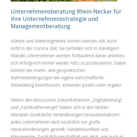
Unternehmensberatung Rhein-Neckar für
ihre Unternehmensstrategie und
Managementberatung
Märkte und Marktsegmente stehen niemals still. Auch
nicht in der Corona Zeit. Sie befinden sich in ständigem
Wandel. Unternehmen werden fortlaufend daran arbeiten,
sich erfolgreich immer wieder NEU zu positionieren. Dabei
können die markt- und geopolitischen
Rahmenbedingungen die eigene wirtschaftliche
Entwicklung beeinflussen, entweder positiv oder negativ.
Neben den klassischen Zukunftsthemen „Digitalisierung“
und „Fachkräftemangel“ haben sich in den letzten
Monaten zusätzliche Veränderungen herauskristallisiert.
Jedes Unternehmen wird zusätzlich vor große
Herausforderungen gestellt: Handelskonflikte und
Klimawende. Zusätzlich beschäftigt uns jetzt, wie auch in