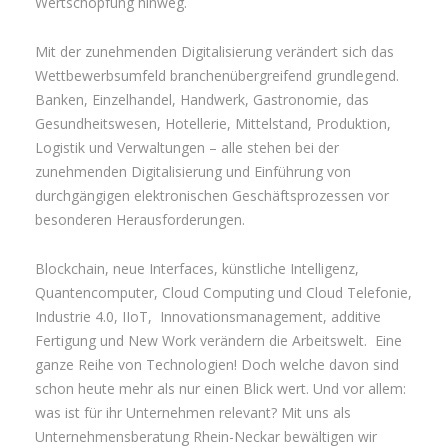
Wertschöpfung hinweg.
Mit der zunehmenden Digitalisierung verändert sich das
Wettbewerbsumfeld branchenübergreifend grundlegend.
Banken, Einzelhandel, Handwerk, Gastronomie, das
Gesundheitswesen, Hotellerie, Mittelstand, Produktion,
Logistik und Verwaltungen – alle stehen bei der
zunehmenden Digitalisierung und Einführung von
durchgängigen elektronischen Geschäftsprozessen vor
besonderen Herausforderungen.
Blockchain, neue Interfaces, künstliche Intelligenz,
Quantencomputer, Cloud Computing und Cloud Telefonie,
Industrie 4.0, IIoT, Innovationsmanagement, additive
Fertigung und New Work verändern die Arbeitswelt. Eine
ganze Reihe von Technologien! Doch welche davon sind
schon heute mehr als nur einen Blick wert. Und vor allem:
was ist für ihr Unternehmen relevant? Mit uns als
Unternehmensberatung Rhein-Neckar bewältigen wir