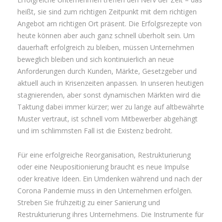
heißt, sie sind zum richtigen Zeitpunkt mit dem richtigen
Angebot am richtigen Ort präsent. Die Erfolgsrezepte von
heute können aber auch ganz schnell überholt sein. Um
dauerhaft erfolgreich zu bleiben, müssen Unternehmen
beweglich bleiben und sich kontinuierlich an neue
Anforderungen durch Kunden, Märkte, Gesetzgeber und
aktuell auch in Krisenzeiten anpassen. In unseren heutigen
stagnierenden, aber sonst dynamischen Märkten wird die
Taktung dabei immer kürzer; wer zu lange auf altbewährte
Muster vertraut, ist schnell vom Mitbewerber abgehängt
und im schlimmsten Fall ist die Existenz bedroht.
Für eine erfolgreiche Reorganisation, Restrukturierung
oder eine Neupositionierung braucht es neue Impulse
oder kreative Ideen. Ein Umdenken während und nach der
Corona Pandemie muss in den Unternehmen erfolgen.
Streben Sie frühzeitig zu einer Sanierung und
Restrukturierung ihres Unternehmens. Die Instrumente für