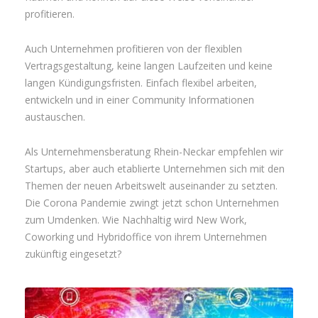
profitieren.
Auch Unternehmen profitieren von der flexiblen
Vertragsgestaltung, keine langen Laufzeiten und keine
langen Kündigungsfristen. Einfach flexibel arbeiten,
entwickeln und in einer Community Informationen
austauschen.
Als Unternehmensberatung Rhein-Neckar empfehlen wir
Startups, aber auch etablierte Unternehmen sich mit den
Themen der neuen Arbeitswelt auseinander zu setzten.
Die Corona Pandemie zwingt jetzt schon Unternehmen
zum Umdenken. Wie Nachhaltig wird New Work,
Coworking und Hybridoffice von ihrem Unternehmen
zukünftig eingesetzt?