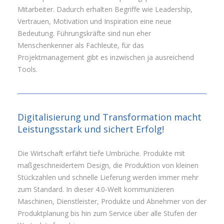
Mitarbeiter. Dadurch erhalten Begriffe wie Leadership,
Vertrauen, Motivation und Inspiration eine neue
Bedeutung. Führungskräfte sind nun eher
Menschenkenner als Fachleute, für das
Projektmanagement gibt es inzwischen ja ausreichend
Tools.
Digitalisierung und Transformation macht
Leistungsstark und sichert Erfolg!
Die Wirtschaft erfährt tiefe Umbrüche. Produkte mit
maßgeschneidertem Design, die Produktion von kleinen
Stückzahlen und schnelle Lieferung werden immer mehr
zum Standard. In dieser 4.0-Welt kommunizieren
Maschinen, Dienstleister, Produkte und Abnehmer von der
Produktplanung bis hin zum Service über alle Stufen der