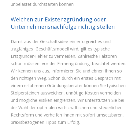
unbelastet durchstarten können.
Weichen zur Existenzgründung oder
Unternehmensnachfolge richtig stellen
Damit aus der Geschäftsidee ein erfolgreiches und
tragfähiges Geschäftsmodell wird, gilt es typische
Erstgründer-Fehler zu vermeiden. Zahlreiche Faktoren
schon müssen vor der Firmengründung beachtet werden.
Wir kennen uns aus, informieren Sie und ebnen Ihnen so
den richtigen Weg. Schon durch ein erstes Gespräch mit
einem erfahrenen Gründungsberater können Sie typischen
Stolpersteinen ausweichen, unnötige Kosten vermeiden
und mögliche Risiken eingrenzen. Wir unterstützen Sie bei
der Wahl der optimalen wirtschaftlichen und steuerlichen
Rechtsform und verhelfen Ihnen mit sofort umsetzbaren,
praxisbezogenen Tipps zum Erfolg.