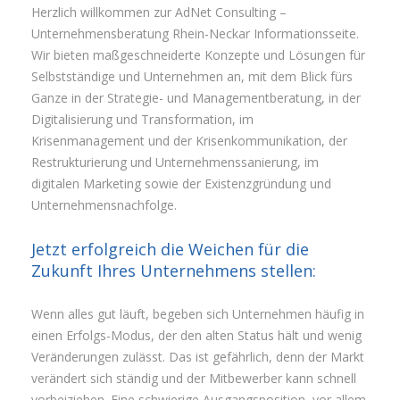
Herzlich willkommen zur AdNet Consulting –
Unternehmensberatung Rhein-Neckar Informationsseite.
Wir bieten maßgeschneiderte Konzepte und Lösungen für
Selbstständige und Unternehmen an, mit dem Blick fürs
Ganze in der Strategie- und Managementberatung, in der
Digitalisierung und Transformation, im
Krisenmanagement und der Krisenkommunikation, der
Restrukturierung und Unternehmenssanierung, im
digitalen Marketing sowie der Existenzgründung und
Unternehmensnachfolge.
Jetzt erfolgreich die Weichen für die
Zukunft Ihres Unternehmens stellen:
Wenn alles gut läuft, begeben sich Unternehmen häufig in
einen Erfolgs-Modus, der den alten Status hält und wenig
Veränderungen zulässt. Das ist gefährlich, denn der Markt
verändert sich ständig und der Mitbewerber kann schnell
vorbeiziehen. Eine schwierige Ausgangsposition, vor allem