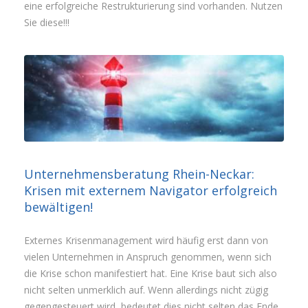
eine erfolgreiche Restrukturierung sind vorhanden. Nutzen
Sie diese!!!
Unternehmensberatung Rhein-Neckar:
Krisen mit externem Navigator erfolgreich
bewältigen!
Externes Krisenmanagement wird häufig erst dann von
vielen Unternehmen in Anspruch genommen, wenn sich
die Krise schon manifestiert hat. Eine Krise baut sich also
nicht selten unmerklich auf. Wenn allerdings nicht zügig
gegengesteuert wird, bedeutet dies nicht selten das Ende