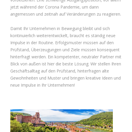
jetzt während der Corona Pandemie, um dann
angemessen und zeitnah auf Veränderungen zu reagieren.
Damit Ihr Unternehmen in Bewegung bleibt und sich
kontinuierlich weiterentwickelt, braucht es ständig neue
Impulse in der Routine. Erfolgsmuster müssen auf den
Prüfstand, Überzeugungen und Ziele müssen konsequent
hinterfragt werden. Ein kompetenter, neutraler Partner mit
Blick von außen ist hier die beste Lösung. Wir stellen Ihren
Geschäftsalltag auf den Prüfstand, hinterfragen alte
Gewohnheiten und Muster und bringen kreative Ideen und
neue Impulse in Ihr Unternehmen!