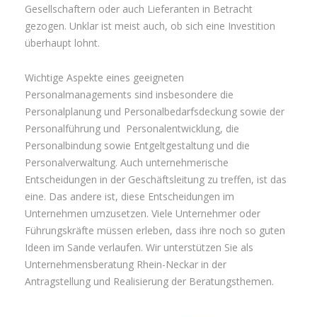
Gesellschaftern oder auch Lieferanten in Betracht
gezogen. Unklar ist meist auch, ob sich eine Investition
überhaupt lohnt.
Wichtige Aspekte eines geeigneten
Personalmanagements sind insbesondere die
Personalplanung und Personalbedarfsdeckung sowie der
Personalführung und Personalentwicklung, die
Personalbindung sowie Entgeltgestaltung und die
Personalverwaltung. Auch unternehmerische
Entscheidungen in der Geschäftsleitung zu treffen, ist das
eine. Das andere ist, diese Entscheidungen im
Unternehmen umzusetzen. Viele Unternehmer oder
Führungskräfte müssen erleben, dass ihre noch so guten
Ideen im Sande verlaufen. Wir unterstützen Sie als
Unternehmensberatung Rhein-Neckar in der
Antragstellung und Realisierung der Beratungsthemen.