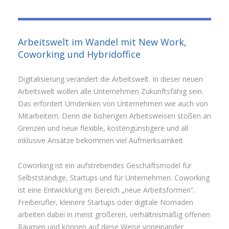
Arbeitswelt im Wandel mit New Work,
Coworking und Hybridoffice
Digitalisierung verändert die Arbeitswelt. In dieser neuen
Arbeitswelt wollen alle Unternehmen Zukunftsfähig sein.
Das erfordert Umdenken von Unternehmen wie auch von
Mitarbeitern. Denn die bisherigen Arbeitsweisen stoßen an
Grenzen und neue flexible, kostengünstigere und all
inklusive Ansätze bekommen viel Aufmerksamkeit.
Coworking ist ein aufstrebendes Geschäftsmodel für
Selbstständige, Startups und für Unternehmen. Coworking
ist eine Entwicklung im Bereich „neue Arbeitsformen“.
Freiberufler, kleinere Startups oder digitale Nomaden
arbeiten dabei in meist größeren, verhältnismäßig offenen
Räumen und können auf diese Weise voneinander