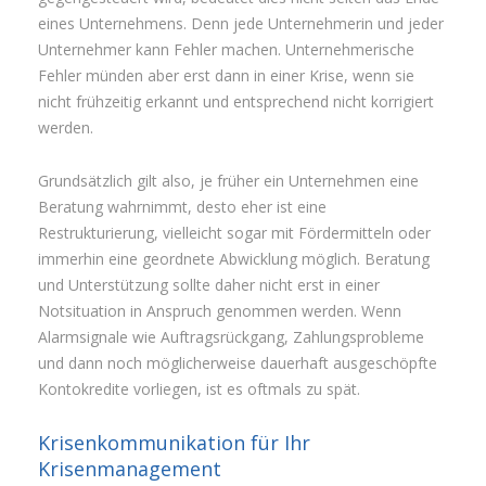
eines Unternehmens. Denn jede Unternehmerin und jeder
Unternehmer kann Fehler machen. Unternehmerische
Fehler münden aber erst dann in einer Krise, wenn sie
nicht frühzeitig erkannt und entsprechend nicht korrigiert
werden.
Grundsätzlich gilt also, je früher ein Unternehmen eine
Beratung wahrnimmt, desto eher ist eine
Restrukturierung, vielleicht sogar mit Fördermitteln oder
immerhin eine geordnete Abwicklung möglich. Beratung
und Unterstützung sollte daher nicht erst in einer
Notsituation in Anspruch genommen werden. Wenn
Alarmsignale wie Auftragsrückgang, Zahlungsprobleme
und dann noch möglicherweise dauerhaft ausgeschöpfte
Kontokredite vorliegen, ist es oftmals zu spät.
Krisenkommunikation für Ihr
Krisenmanagement