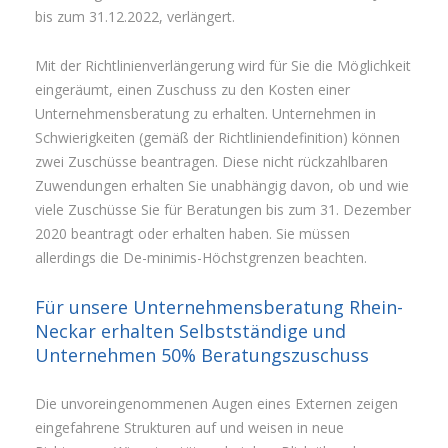
bis zum 31.12.2022, verlängert.
Mit der Richtlinienverlängerung wird für Sie die Möglichkeit
eingeräumt, einen Zuschuss zu den Kosten einer
Unternehmensberatung zu erhalten. Unternehmen in
Schwierigkeiten (gemäß der Richtliniendefinition) können
zwei Zuschüsse beantragen. Diese nicht rückzahlbaren
Zuwendungen erhalten Sie unabhängig davon, ob und wie
viele Zuschüsse Sie für Beratungen bis zum 31. Dezember
2020 beantragt oder erhalten haben. Sie müssen
allerdings die De-minimis-Höchstgrenzen beachten.
Für unsere Unternehmensberatung Rhein-
Neckar erhalten Selbstständige und
Unternehmen 50% Beratungszuschuss
Die unvoreingenommenen Augen eines Externen zeigen
eingefahrene Strukturen auf und weisen in neue