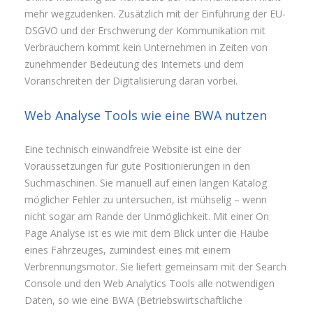
mehr wegzudenken. Zusätzlich mit der Einführung der EU-
DSGVO und der Erschwerung der Kommunikation mit
Verbrauchern kommt kein Unternehmen in Zeiten von
zunehmender Bedeutung des Internets und dem
Voranschreiten der Digitalisierung daran vorbei.
Web Analyse Tools wie eine BWA nutzen
Eine technisch einwandfreie Website ist eine der
Voraussetzungen für gute Positionierungen in den
Suchmaschinen. Sie manuell auf einen langen Katalog
möglicher Fehler zu untersuchen, ist mühselig – wenn
nicht sogar am Rande der Unmöglichkeit. Mit einer On
Page Analyse ist es wie mit dem Blick unter die Haube
eines Fahrzeuges, zumindest eines mit einem
Verbrennungsmotor. Sie liefert gemeinsam mit der Search
Console und den Web Analytics Tools alle notwendigen
Daten, so wie eine BWA (Betriebswirtschaftliche