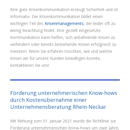
Eine gute Krisenkommunikation erzeugt Sicherheit und ist
Informativ. Die Krisenkommunikation bildet einen
wichtigen Teil des
Krisenmanagements
, der leider oft zu
wenig Beachtung findet. Eine gezielt eingesetzte
Kommunikation kann helfen, sich anbahnende Krisen zu
verhindern oder bereits bestehende Krisen erfolgreich zu
meistern. Wenn Sie erfahren möchten, wie und welche
Krisen wir für unsere Kunden bewältigen konnte,
kontaktieren Sie uns!
Förderung unternehmerischen Know-hows
durch Kostenübernahme einer
Unternehmensberatung Rhein-Neckar
Mit Wirkung zum 01. Januar 2021 wurde die Richtlinie zur
Förderung unternehmerischen Know-hows um zwei Jahre,