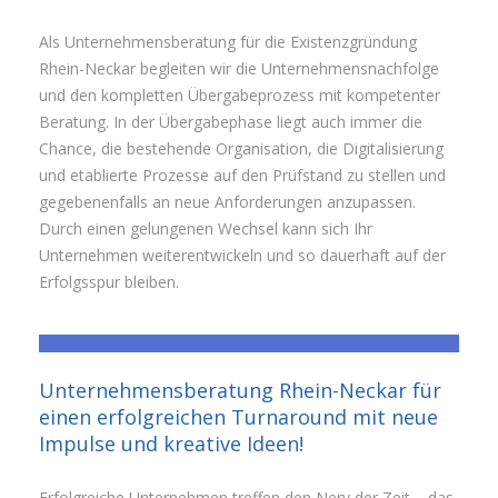
Als Unternehmensberatung für die Existenzgründung
Rhein-Neckar begleiten wir die Unternehmensnachfolge
und den kompletten Übergabeprozess mit kompetenter
Beratung. In der Übergabephase liegt auch immer die
Chance, die bestehende Organisation, die Digitalisierung
und etablierte Prozesse auf den Prüfstand zu stellen und
gegebenenfalls an neue Anforderungen anzupassen.
Durch einen gelungenen Wechsel kann sich Ihr
Unternehmen weiterentwickeln und so dauerhaft auf der
Erfolgsspur bleiben.
Unternehmensberatung Rhein-Neckar für
einen erfolgreichen Turnaround mit neue
Impulse und kreative Ideen!
Erfolgreiche Unternehmen treffen den Nerv der Zeit – das