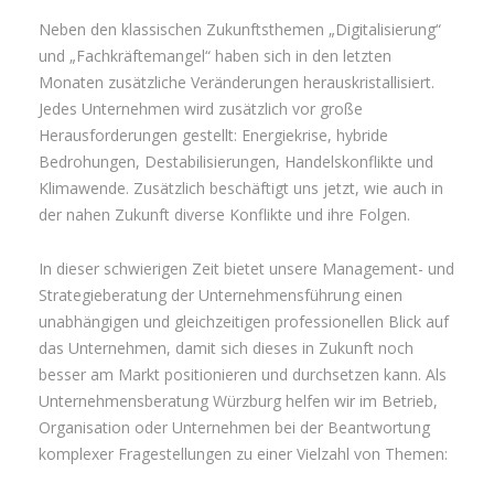
Neben den klassischen Zukunftsthemen „Digitalisierung“
und „Fachkräftemangel“ haben sich in den letzten
Monaten zusätzliche Veränderungen herauskristallisiert.
Jedes Unternehmen wird zusätzlich vor große
Herausforderungen gestellt: Energiekrise, hybride
Bedrohungen, Destabilisierungen, Handelskonflikte und
Klimawende. Zusätzlich beschäftigt uns jetzt, wie auch in
der nahen Zukunft diverse Konflikte und ihre Folgen.
In dieser schwierigen Zeit bietet unsere Management- und
Strategieberatung der Unternehmensführung einen
unabhängigen und gleichzeitigen professionellen Blick auf
das Unternehmen, damit sich dieses in Zukunft noch
besser am Markt positionieren und durchsetzen kann. Als
Unternehmensberatung Würzburg helfen wir im Betrieb,
Organisation oder Unternehmen bei der Beantwortung
komplexer Fragestellungen zu einer Vielzahl von Themen: