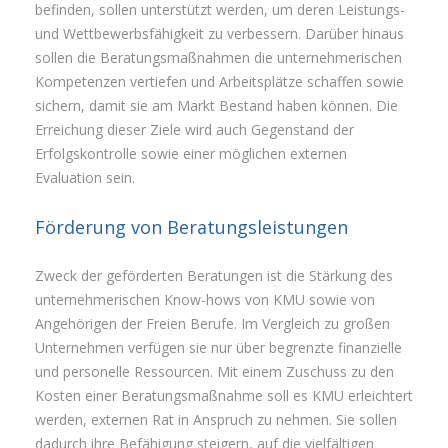
befinden, sollen unterstützt werden, um deren Leistungs-
und Wettbewerbsfähigkeit zu verbessern. Darüber hinaus
sollen die Beratungsmaßnahmen die unternehmerischen
Kompetenzen vertiefen und Arbeitsplätze schaffen sowie
sichern, damit sie am Markt Bestand haben können. Die
Erreichung dieser Ziele wird auch Gegenstand der
Erfolgskontrolle sowie einer möglichen externen
Evaluation sein.
Förderung von Beratungsleistungen
Zweck der geförderten Beratungen ist die Stärkung des
unternehmerischen Know-hows von KMU sowie von
Angehörigen der Freien Berufe. Im Vergleich zu großen
Unternehmen verfügen sie nur über begrenzte finanzielle
und personelle Ressourcen. Mit einem Zuschuss zu den
Kosten einer Beratungsmaßnahme soll es KMU erleichtert
werden, externen Rat in Anspruch zu nehmen. Sie sollen
dadurch ihre Befähigung steigern, auf die vielfältigen