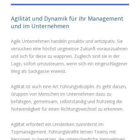
Agilität und Dynamik für ihr Management
und im Unternehmen
Agile Unternehmen handeln proaktiv und antizipativ. Sie
versuchen eine höchst ungewisse Zukunft vorauszuahnen
und sich für diese zu wappnen. Zugleich sind sie in der
Lage, sofort umzusteuern, wenn sich ein eingeschlagener
Weg als Sackgasse erweist.
Agilität ist auch eine Art Führungsdisziplin. Es geht darum,
Gruppen von Menschen im Unternehmen dazu zu
befähigen, gemeinsam, selbstständig und frühzeitig die
Notwendigkeit für einen Richtungswechsel zu erkennen.
Agilität erfordert ein Umdenken zuvorderst im
Topmanagement. Führungskräfte lernen Teams mit
Personen zu besetzen, die unterschiedliche Perspektiven