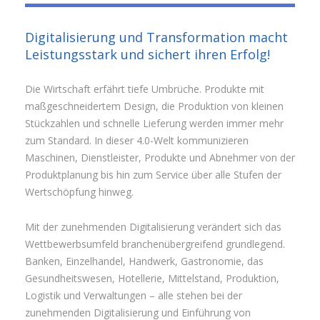
Digitalisierung und Transformation macht
Leistungsstark und sichert ihren Erfolg!
Die Wirtschaft erfährt tiefe Umbrüche. Produkte mit
maßgeschneidertem Design, die Produktion von kleinen
Stückzahlen und schnelle Lieferung werden immer mehr
zum Standard. In dieser 4.0-Welt kommunizieren
Maschinen, Dienstleister, Produkte und Abnehmer von der
Produktplanung bis hin zum Service über alle Stufen der
Wertschöpfung hinweg.
Mit der zunehmenden Digitalisierung verändert sich das
Wettbewerbsumfeld branchenübergreifend grundlegend.
Banken, Einzelhandel, Handwerk, Gastronomie, das
Gesundheitswesen, Hotellerie, Mittelstand, Produktion,
Logistik und Verwaltungen – alle stehen bei der
zunehmenden Digitalisierung und Einführung von