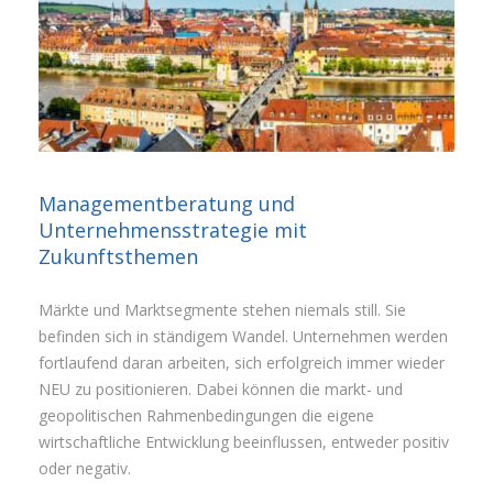
Managementberatung und
Unternehmensstrategie mit
Zukunftsthemen
Märkte und Marktsegmente stehen niemals still. Sie
befinden sich in ständigem Wandel. Unternehmen werden
fortlaufend daran arbeiten, sich erfolgreich immer wieder
NEU zu positionieren. Dabei können die markt- und
geopolitischen Rahmenbedingungen die eigene
wirtschaftliche Entwicklung beeinflussen, entweder positiv
oder negativ.