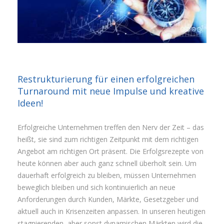
Restrukturierung für einen erfolgreichen
Turnaround mit neue Impulse und kreative
Ideen!
Erfolgreiche Unternehmen treffen den Nerv der Zeit – das
heißt, sie sind zum richtigen Zeitpunkt mit dem richtigen
Angebot am richtigen Ort präsent. Die Erfolgsrezepte von
heute können aber auch ganz schnell überholt sein. Um
dauerhaft erfolgreich zu bleiben, müssen Unternehmen
beweglich bleiben und sich kontinuierlich an neue
Anforderungen durch Kunden, Märkte, Gesetzgeber und
aktuell auch in Krisenzeiten anpassen. In unseren heutigen
stagnierenden, aber sonst dynamischen Märkten wird die