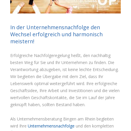
In der Unternehmensnachfolge den
Wechsel erfolgreich und harmonisch
meistern!
Erfolgreiche Nachfolgeregelung heißt, den nachhaltig
besten Weg für Sie und Ihr Unternehmen zu finden. Die
Verantwortung abzugeben, ist keine leichte Entscheidung.
Wir begleiten die Übergabe mit dem Ziel, dass Ihr
Lebenswerk optimal weitergeführt wird. Ihre erfolgreiche
Geschäftsidee, Ihre Arbeit und Investitionen und die vielen
wertvollen Geschäftskontakte, die Sie im Lauf der Jahre
geknüpft haben, sollten Bestand haben.
Als Unternehmensberatung Bingen am Rhein begleiten
wird Ihre
Unternehmensnachfolge
und den kompletten