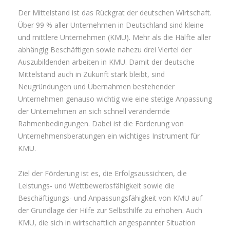
Der Mittelstand ist das Rückgrat der deutschen Wirtschaft.
Über 99 % aller Unternehmen in Deutschland sind kleine
und mittlere Unternehmen (KMU). Mehr als die Hälfte aller
abhängig Beschäftigen sowie nahezu drei Viertel der
Auszubildenden arbeiten in KMU. Damit der deutsche
Mittelstand auch in Zukunft stark bleibt, sind
Neugründungen und Übernahmen bestehender
Unternehmen genauso wichtig wie eine stetige Anpassung
der Unternehmen an sich schnell verändernde
Rahmenbedingungen. Dabei ist die Förderung von
Unternehmensberatungen ein wichtiges Instrument für
KMU.
Ziel der Förderung ist es, die Erfolgsaussichten, die
Leistungs- und Wettbewerbsfähigkeit sowie die
Beschäftigungs- und Anpassungsfähigkeit von KMU auf
der Grundlage der Hilfe zur Selbsthilfe zu erhöhen. Auch
KMU, die sich in wirtschaftlich angespannter Situation