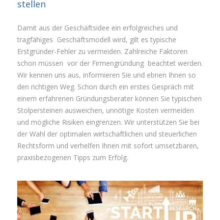
stellen
Damit aus der Geschäftsidee ein erfolgreiches und
tragfähiges Geschäftsmodell wird, gilt es typische
Erstgründer-Fehler zu vermeiden. Zahlreiche Faktoren
schon müssen vor der Firmengründung beachtet werden.
Wir kennen uns aus, informieren Sie und ebnen Ihnen so
den richtigen Weg. Schon durch ein erstes Gespräch mit
einem erfahrenen Gründungsberater können Sie typischen
Stolpersteinen ausweichen, unnötige Kosten vermeiden
und mögliche Risiken eingrenzen. Wir unterstützen Sie bei
der Wahl der optimalen wirtschaftlichen und steuerlichen
Rechtsform und verhelfen Ihnen mit sofort umsetzbaren,
praxisbezogenen Tipps zum Erfolg.