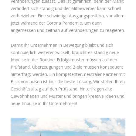
Veränderungen zulässt. Das ist gefährlich, denn der Markt
verändert sich ständig und der Mitbewerber kann schnell
vorbeiziehen. Eine schwierige Ausgangsposition, vor allem
jetzt während der Corona Pandemie, um dann
angemessen und zeitnah auf Veränderungen zu reagieren.
Damit Ihr Unternehmen in Bewegung bleibt und sich
kontinuierlich weiterentwickelt, braucht es ständig neue
Impulse in der Routine. Erfolgsmuster müssen auf den
Prüfstand, Überzeugungen und Ziele müssen konsequent
hinterfragt werden. Ein kompetenter, neutraler Partner mit
Blick von außen ist hier die beste Lösung. Wir stellen Ihren
Geschäftsalltag auf den Prüfstand, hinterfragen alte
Gewohnheiten und Muster und bringen kreative Ideen und
neue Impulse in Ihr Unternehmen!