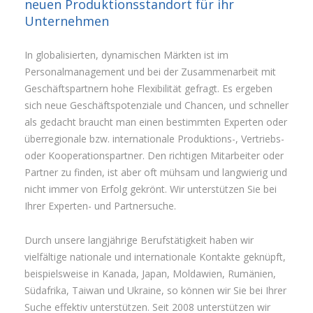
neuen Produktionsstandort für ihr
Unternehmen
In globalisierten, dynamischen Märkten ist im
Personalmanagement und bei der Zusammenarbeit mit
Geschäftspartnern hohe Flexibilität gefragt. Es ergeben
sich neue Geschäftspotenziale und Chancen, und schneller
als gedacht braucht man einen bestimmten Experten oder
überregionale bzw. internationale Produktions-, Vertriebs-
oder Kooperationspartner. Den richtigen Mitarbeiter oder
Partner zu finden, ist aber oft mühsam und langwierig und
nicht immer von Erfolg gekrönt. Wir unterstützen Sie bei
Ihrer Experten- und Partnersuche.
Durch unsere langjährige Berufstätigkeit haben wir
vielfältige nationale und internationale Kontakte geknüpft,
beispielsweise in Kanada, Japan, Moldawien, Rumänien,
Südafrika, Taiwan und Ukraine, so können wir Sie bei Ihrer
Suche effektiv unterstützen. Seit 2008 unterstützen wir