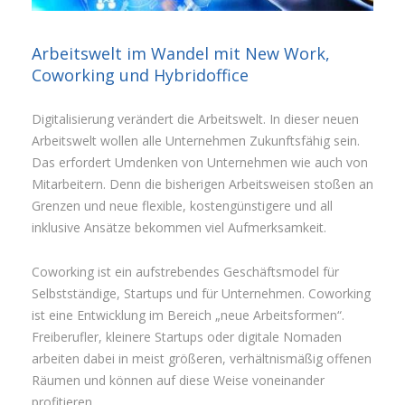
Arbeitswelt im Wandel mit New Work,
Coworking und Hybridoffice
Digitalisierung verändert die Arbeitswelt. In dieser neuen
Arbeitswelt wollen alle Unternehmen Zukunftsfähig sein.
Das erfordert Umdenken von Unternehmen wie auch von
Mitarbeitern. Denn die bisherigen Arbeitsweisen stoßen an
Grenzen und neue flexible, kostengünstigere und all
inklusive Ansätze bekommen viel Aufmerksamkeit.
Coworking ist ein aufstrebendes Geschäftsmodel für
Selbstständige, Startups und für Unternehmen. Coworking
ist eine Entwicklung im Bereich „neue Arbeitsformen“.
Freiberufler, kleinere Startups oder digitale Nomaden
arbeiten dabei in meist größeren, verhältnismäßig offenen
Räumen und können auf diese Weise voneinander
profitieren.