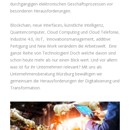
durchgängigen elektronischen Geschäftsprozessen vor
besonderen Herausforderungen.
Blockchain, neue Interfaces, künstliche Intelligenz,
Quantencomputer, Cloud Computing und Cloud Telefonie,
Industrie 4.0, IIoT, Innovationsmanagement, additive
Fertigung und New Work verändern die Arbeitswelt. Eine
ganze Reihe von Technologien! Doch welche davon sind
schon heute mehr als nur einen Blick wert. Und vor allem:
was ist für ihr Unternehmen relevant? Mit uns als
Unternehmensberatung Würzburg bewältigen wir
gemeinsam die Herausforderungen der Digitalisierung und
Transformation.