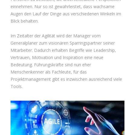
einnehmen. Nur so ist gewährleistet, dass wachsame
Augen den Lauf der Dinge aus verschiedenen Winkeln im
Blick behalten.
Im Zeitalter der Agilität wird der Manager vom
Generalplaner zum visionären Sparringspartner seiner
Mitarbeiter. Dadurch erhalten Begriffe wie Leadership,
Vertrauen, Motivation und Inspiration eine neue
Bedeutung. Führungskräfte sind nun eher
Menschenkenner als Fachleute, für das
Projektmanagement gibt es inzwischen ausreichend viele
Tools.