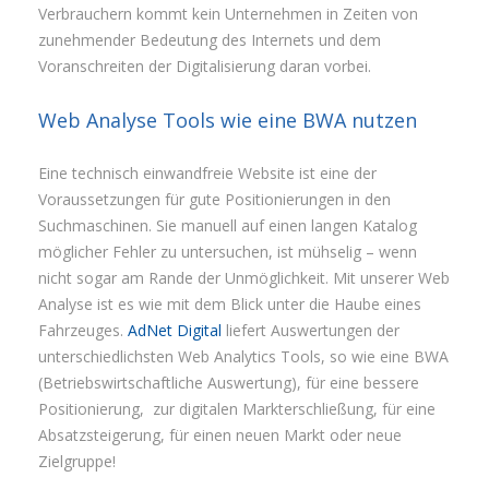
Verbrauchern kommt kein Unternehmen in Zeiten von
zunehmender Bedeutung des Internets und dem
Voranschreiten der Digitalisierung daran vorbei.
Web Analyse Tools wie eine BWA nutzen
Eine technisch einwandfreie Website ist eine der
Voraussetzungen für gute Positionierungen in den
Suchmaschinen. Sie manuell auf einen langen Katalog
möglicher Fehler zu untersuchen, ist mühselig – wenn
nicht sogar am Rande der Unmöglichkeit. Mit unserer Web
Analyse ist es wie mit dem Blick unter die Haube eines
Fahrzeuges.
AdNet Digital
liefert Auswertungen der
unterschiedlichsten Web Analytics Tools, so wie eine BWA
(Betriebswirtschaftliche Auswertung), für eine bessere
Positionierung, zur digitalen Markterschließung, für eine
Absatzsteigerung, für einen neuen Markt oder neue
Zielgruppe!