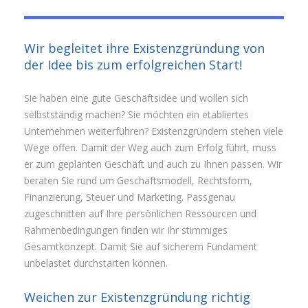
Wir begleitet ihre Existenzgründung von
der Idee bis zum erfolgreichen Start!
Sie haben eine gute Geschäftsidee und wollen sich
selbstständig machen? Sie möchten ein etabliertes
Unternehmen weiterführen? Existenzgründern stehen viele
Wege offen. Damit der Weg auch zum Erfolg führt, muss
er zum geplanten Geschäft und auch zu Ihnen passen. Wir
beraten Sie rund um Geschäftsmodell, Rechtsform,
Finanzierung, Steuer und Marketing. Passgenau
zugeschnitten auf Ihre persönlichen Ressourcen und
Rahmenbedingungen finden wir Ihr stimmiges
Gesamtkonzept. Damit Sie auf sicherem Fundament
unbelastet durchstarten können.
Weichen zur Existenzgründung richtig