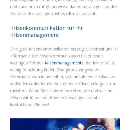
und dann noch möglicherweise dauerhaft ausgeschöpfte
Kontokredite vorliegen, ist es oftmals zu spät.
Krisenkommunikation für Ihr
Krisenmanagement
Eine gute Krisenkommunikation erzeugt Sicherheit und ist
Informativ. Die Krisenkommunikation bildet einen
wichtigen Teil des
Krisenmanagements
, der leider oft zu
wenig Beachtung findet. Eine gezielt eingesetzte
Kommunikation kann helfen, sich anbahnende Krisen zu
verhindern oder bereits bestehende Krisen erfolgreich zu
meistern. Wenn Sie erfahren möchten, wie und welche
Krisen wir für unsere Kunden bewältigen konnte,
kontaktieren Sie uns!