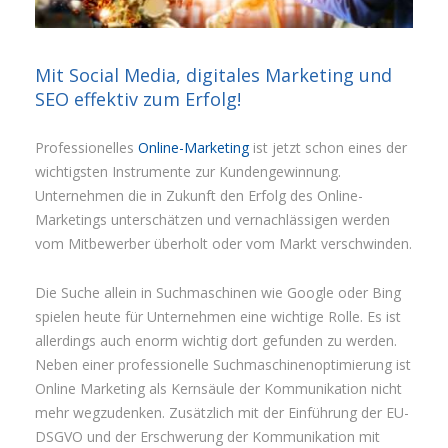
Mit Social Media, digitales Marketing und
SEO effektiv zum Erfolg!
Professionelles
Online-Marketing
ist jetzt schon eines der
wichtigsten Instrumente zur Kundengewinnung.
Unternehmen die in Zukunft den Erfolg des Online-
Marketings unterschätzen und vernachlässigen werden
vom Mitbewerber überholt oder vom Markt verschwinden.
Die Suche allein in Suchmaschinen wie Google oder Bing
spielen heute für Unternehmen eine wichtige Rolle. Es ist
allerdings auch enorm wichtig dort gefunden zu werden.
Neben einer professionelle Suchmaschinenoptimierung ist
Online Marketing als Kernsäule der Kommunikation nicht
mehr wegzudenken. Zusätzlich mit der Einführung der EU-
DSGVO und der Erschwerung der Kommunikation mit