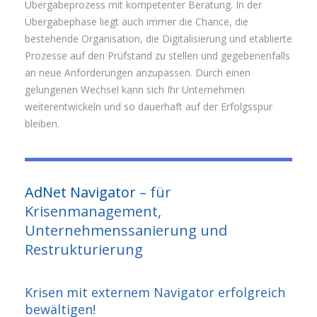
Übergabeprozess mit kompetenter Beratung. In der
Übergabephase liegt auch immer die Chance, die
bestehende Organisation, die Digitalisierung und etablierte
Prozesse auf den Prüfstand zu stellen und gegebenenfalls
an neue Anforderungen anzupassen. Durch einen
gelungenen Wechsel kann sich Ihr Unternehmen
weiterentwickeln und so dauerhaft auf der Erfolgsspur
bleiben.
AdNet Navigator
– für
Krisenmanagement,
Unternehmenssanierung und
Restrukturierung
Krisen mit externem Navigator erfolgreich
bewältigen!