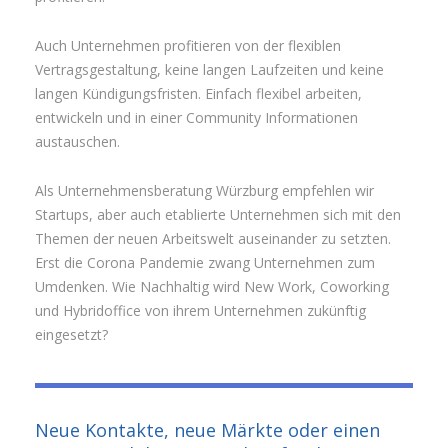
Auch Unternehmen profitieren von der flexiblen
Vertragsgestaltung, keine langen Laufzeiten und keine
langen Kündigungsfristen. Einfach flexibel arbeiten,
entwickeln und in einer Community Informationen
austauschen.
Als Unternehmensberatung Würzburg empfehlen wir
Startups, aber auch etablierte Unternehmen sich mit den
Themen der neuen Arbeitswelt auseinander zu setzten.
Erst die Corona Pandemie zwang Unternehmen zum
Umdenken. Wie Nachhaltig wird New Work, Coworking
und Hybridoffice von ihrem Unternehmen zukünftig
eingesetzt?
Neue Kontakte, neue Märkte oder einen