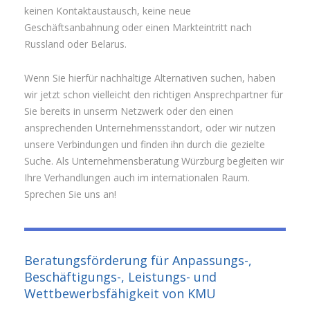
keinen Kontaktaustausch, keine neue
Geschäftsanbahnung oder einen Markteintritt nach
Russland oder Belarus.
Wenn Sie hierfür nachhaltige Alternativen suchen, haben
wir jetzt schon vielleicht den richtigen Ansprechpartner für
Sie bereits in unserm Netzwerk oder den einen
ansprechenden Unternehmensstandort, oder wir nutzen
unsere Verbindungen und finden ihn durch die gezielte
Suche. Als Unternehmensberatung Würzburg begleiten wir
Ihre Verhandlungen auch im internationalen Raum.
Sprechen Sie uns an!
Beratungsförderung für Anpassungs-,
Beschäftigungs-, Leistungs- und
Wettbewerbsfähigkeit von KMU