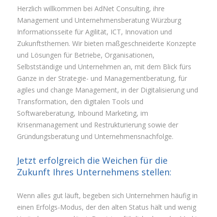
Herzlich willkommen bei AdNet Consulting, ihre
Management und Unternehmensberatung Würzburg
Informationsseite für Agilität, ICT, Innovation und
Zukunftsthemen. Wir bieten maßgeschneiderte Konzepte
und Lösungen für Betriebe, Organisationen,
Selbstständige und Unternehmen an, mit dem Blick fürs
Ganze in der Strategie- und Managementberatung, für
agiles und change Management, in der Digitalisierung und
Transformation, den digitalen Tools und
Softwareberatung, Inbound Marketing, im
Krisenmanagement und Restrukturierung sowie der
Gründungsberatung und Unternehmensnachfolge.
Jetzt erfolgreich die Weichen für die
Zukunft Ihres Unternehmens stellen:
Wenn alles gut läuft, begeben sich Unternehmen häufig in
einen Erfolgs-Modus, der den alten Status hält und wenig