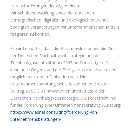
Herausforderungen der allgemeinen
Wirtschaftsentwicklung sowie der durch den
demografischen, digitalen und ökologischen Wandel
bedingten Veränderungen mit unternehmerischen Mitteln
reagieren zu können.
Es wird erwartet, dass die Beratungsleistungen die Ziele
der Deutschen Nachhaltigkeitsstrategie und der
Treibhausgasneutralität bis 2045 berücksichtigen. Dies
kann auch Gegenstand der Erfolgskontrolle sowie einer
möglichen externen Evaluation sein. Die
Unternehmensberatung selbst leistet einen direkten
Beitrag zu SDG 9 (Innovationen unterstützen) der
Deutschen Nachhaltigkeitsstrategie. Die Förderrichtlinie
für die Förderung einer Unternehmensberatung Würzburg:
https://www.adnet.consulting/foerderung-von-
unternehmensberatungen/