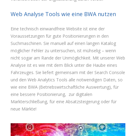
Web Analyse Tools wie eine BWA nutzen
Eine technisch einwandfreie Website ist eine der
Voraussetzungen für gute Positionierungen in den
Suchmaschinen. Sie manuell auf einen langen Katalog
möglicher Fehler zu untersuchen, ist mühselig – wenn
nicht sogar am Rande der Unmöglichkeit. Mit unserer Web
Analyse ist es wie mit dem Blick unter die Haube eines
Fahrzeuges. Sie liefert gemeinsam mit der Search Console
und den Web Analytics Tools alle notwendigen Daten, so
wie eine BWA (Betriebswirtschaftliche Auswertung), für
eine bessere Positionierung, zur digitalen
Markterschließung, für eine Absatzsteigerung oder für
neue Märkte!