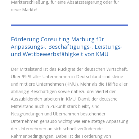
Markterschließung, für eine Absatzsteigerung oder für
neue Märkte!
Förderung Consulting Marburg für
Anpassungs-, Beschäftigungs-, Leistungs-
und Wettbewerbsfähigkeit von KMU
Der Mittelstand ist das Rückgrat der deutschen Wirtschaft.
Über 99 % aller Unternehmen in Deutschland sind kleine
und mittlere Unternehmen (KMU). Mehr als die Hälfte aller
abhängig Beschäftigen sowie nahezu drei Viertel der
Auszubildenden arbeiten in KMU. Damit der deutsche
Mittelstand auch in Zukunft stark bleibt, sind
Neugründungen und Übernahmen bestehender
Unternehmen genauso wichtig wie eine stetige Anpassung
der Unternehmen an sich schnell verändernde
Rahmenbedingungen. Dabei ist die Förderung von