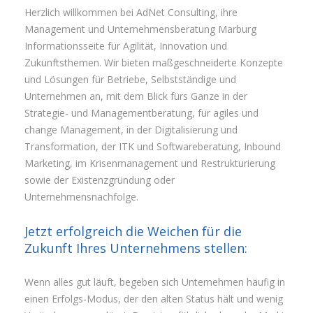
Herzlich willkommen bei AdNet Consulting, ihre
Management und Unternehmensberatung Marburg
Informationsseite für Agilität, Innovation und
Zukunftsthemen. Wir bieten maßgeschneiderte Konzepte
und Lösungen für Betriebe, Selbstständige und
Unternehmen an, mit dem Blick fürs Ganze in der
Strategie- und Managementberatung, für agiles und
change Management, in der Digitalisierung und
Transformation, der ITK und Softwareberatung, Inbound
Marketing, im Krisenmanagement und Restrukturierung
sowie der Existenzgründung oder
Unternehmensnachfolge.
Jetzt erfolgreich die Weichen für die
Zukunft Ihres Unternehmens stellen:
Wenn alles gut läuft, begeben sich Unternehmen häufig in
einen Erfolgs-Modus, der den alten Status hält und wenig