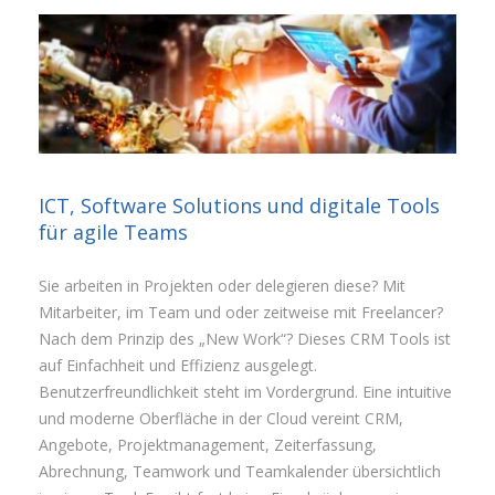
ICT, Software Solutions und digitale Tools
für agile Teams
Sie arbeiten in Projekten oder delegieren diese? Mit
Mitarbeiter, im Team und oder zeitweise mit Freelancer?
Nach dem Prinzip des „New Work“? Dieses CRM Tools ist
auf Einfachheit und Effizienz ausgelegt.
Benutzerfreundlichkeit steht im Vordergrund. Eine intuitive
und moderne Oberfläche in der Cloud vereint CRM,
Angebote, Projektmanagement, Zeiterfassung,
Abrechnung, Teamwork und Teamkalender übersichtlich