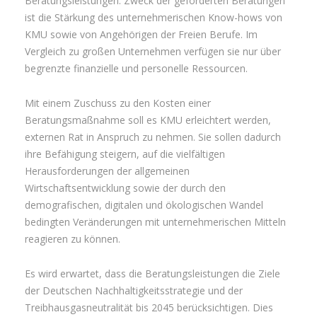
Beratungsleistungen. Zweck der geförderten Beratungen
ist die Stärkung des unternehmerischen Know-hows von
KMU sowie von Angehörigen der Freien Berufe. Im
Vergleich zu großen Unternehmen verfügen sie nur über
begrenzte finanzielle und personelle Ressourcen.
Mit einem Zuschuss zu den Kosten einer
Beratungsmaßnahme soll es KMU erleichtert werden,
externen Rat in Anspruch zu nehmen. Sie sollen dadurch
ihre Befähigung steigern, auf die vielfältigen
Herausforderungen der allgemeinen
Wirtschaftsentwicklung sowie der durch den
demografischen, digitalen und ökologischen Wandel
bedingten Veränderungen mit unternehmerischen Mitteln
reagieren zu können.
Es wird erwartet, dass die Beratungsleistungen die Ziele
der Deutschen Nachhaltigkeitsstrategie und der
Treibhausgasneutralität bis 2045 berücksichtigen. Dies