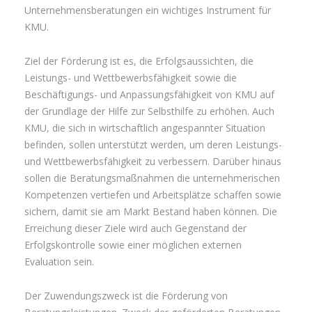
Unternehmensberatungen ein wichtiges Instrument für
KMU.
Ziel der Förderung ist es, die Erfolgsaussichten, die
Leistungs- und Wettbewerbsfähigkeit sowie die
Beschäftigungs- und Anpassungsfähigkeit von KMU auf
der Grundlage der Hilfe zur Selbsthilfe zu erhöhen. Auch
KMU, die sich in wirtschaftlich angespannter Situation
befinden, sollen unterstützt werden, um deren Leistungs-
und Wettbewerbsfähigkeit zu verbessern. Darüber hinaus
sollen die Beratungsmaßnahmen die unternehmerischen
Kompetenzen vertiefen und Arbeitsplätze schaffen sowie
sichern, damit sie am Markt Bestand haben können. Die
Erreichung dieser Ziele wird auch Gegenstand der
Erfolgskontrolle sowie einer möglichen externen
Evaluation sein.
Der Zuwendungszweck ist die Förderung von