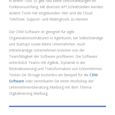
in einem Tool. Es gibt fast keine Einschränkungen im
Funktionsumfang. Mit diversen API Schnittstellen werden
andere Tools mit eingebunden. Hier sind die Cloud
Telefonie, Support- und Mailingtools zu nennen.
Die CRM Software ist geeignet für agile
Organisationsstrukturen in Agenturen, bei Selbstständige
und Startups sowie kleine Unternehmen. Auch
mittelständige Unternehmen könnten von der
Teamfähigkeit der Software profitieren. Die Software
unterstützt Teams mit Agilität, Dynamik in der
Restrukturierung und Transformation von Unternehmen.
Testen Sie 30 tage kostenlos ein Beispiel für die
CRM
Software
oder vereinbaren Sie einen Workshop der
Unternehmensberatung Marburg mit dem Thema
Digitalisierung Marburg.