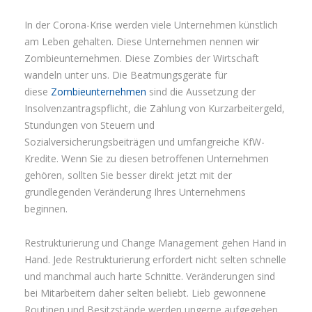
In der Corona-Krise werden viele Unternehmen künstlich
am Leben gehalten. Diese Unternehmen nennen wir
Zombieunternehmen. Diese Zombies der Wirtschaft
wandeln unter uns. Die Beatmungsgeräte für
diese
Zombieunternehmen
sind die Aussetzung der
Insolvenzantragspflicht, die Zahlung von Kurzarbeitergeld,
Stundungen von Steuern und
Sozialversicherungsbeiträgen und umfangreiche KfW-
Kredite. Wenn Sie zu diesen betroffenen Unternehmen
gehören, sollten Sie besser direkt jetzt mit der
grundlegenden Veränderung Ihres Unternehmens
beginnen.
Restrukturierung und Change Management gehen Hand in
Hand. Jede Restrukturierung erfordert nicht selten schnelle
und manchmal auch harte Schnitte. Veränderungen sind
bei Mitarbeitern daher selten beliebt. Lieb gewonnene
Routinen und Besitzstände werden ungerne aufgegeben.