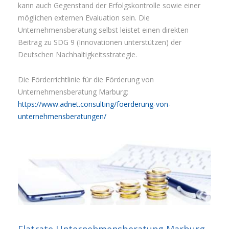
kann auch Gegenstand der Erfolgskontrolle sowie einer
möglichen externen Evaluation sein. Die
Unternehmensberatung selbst leistet einen direkten
Beitrag zu SDG 9 (Innovationen unterstützen) der
Deutschen Nachhaltigkeitsstrategie.
Die Förderrichtlinie für die Förderung von
Unternehmensberatung Marburg:
https://www.adnet.consulting/foerderung-von-
unternehmensberatungen/
Flatrate Unternehmensberatung Marburg