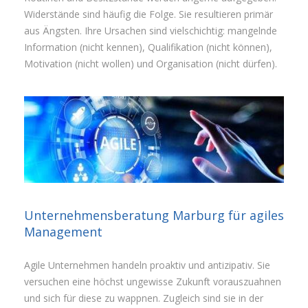
Widerstände sind häufig die Folge. Sie resultieren primär
aus Ängsten. Ihre Ursachen sind vielschichtig: mangelnde
Information (nicht kennen), Qualifikation (nicht können),
Motivation (nicht wollen) und Organisation (nicht dürfen).
Unternehmensberatung Marburg für agiles
Management
Agile Unternehmen handeln proaktiv und antizipativ. Sie
versuchen eine höchst ungewisse Zukunft vorauszuahnen
und sich für diese zu wappnen. Zugleich sind sie in der