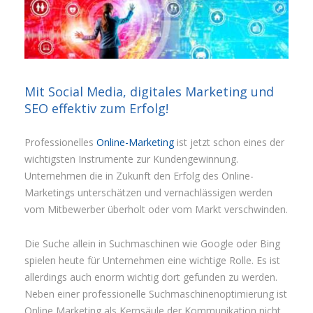
Mit Social Media, digitales Marketing und
SEO effektiv zum Erfolg!
Professionelles
Online-Marketing
ist jetzt schon eines der
wichtigsten Instrumente zur Kundengewinnung.
Unternehmen die in Zukunft den Erfolg des Online-
Marketings unterschätzen und vernachlässigen werden
vom Mitbewerber überholt oder vom Markt verschwinden.
Die Suche allein in Suchmaschinen wie Google oder Bing
spielen heute für Unternehmen eine wichtige Rolle. Es ist
allerdings auch enorm wichtig dort gefunden zu werden.
Neben einer professionelle Suchmaschinenoptimierung ist
Online Marketing als Kernsäule der Kommunikation nicht