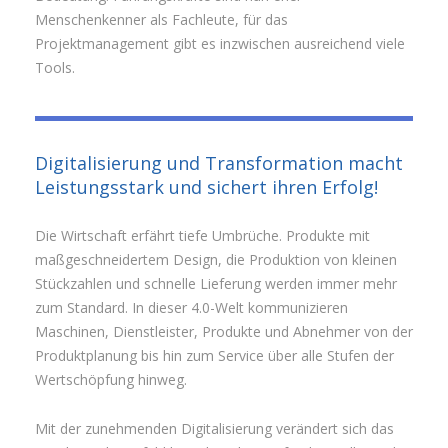
Menschenkenner als Fachleute, für das
Projektmanagement gibt es inzwischen ausreichend viele
Tools.
Digitalisierung und Transformation macht
Leistungsstark und sichert ihren Erfolg!
Die Wirtschaft erfährt tiefe Umbrüche. Produkte mit
maßgeschneidertem Design, die Produktion von kleinen
Stückzahlen und schnelle Lieferung werden immer mehr
zum Standard. In dieser 4.0-Welt kommunizieren
Maschinen, Dienstleister, Produkte und Abnehmer von der
Produktplanung bis hin zum Service über alle Stufen der
Wertschöpfung hinweg.
Mit der zunehmenden Digitalisierung verändert sich das