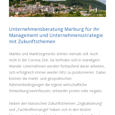
Unternehmensberatung Marburg für ihr
Management und Unternehmensstrategie
mit Zukunftsthemen
Märkte und Marktsegmente stehen niemals still. Auch
nicht in der Corona Zeit. Sie befinden sich in ständigem
Wandel. Unternehmen werden fortlaufend daran arbeiten,
sich erfolgreich immer wieder NEU zu positionieren. Dabei
können die markt- und geopolitischen
Rahmenbedingungen die eigene wirtschaftliche
Entwicklung beeinflussen, entweder positiv oder negativ.
Neben den klassischen Zukunftsthemen „Digitalisierung“
und „Fachkräftemangel“ haben sich in den letzten