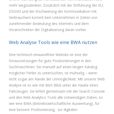
mehr wegzudenken. Zusätzlich mit der Einführung der EU-
DSGVO und der Erschwerung der Kommunikation mit
Verbrauchern kommt kein Unternehmen in Zeiten von
zunehmender Bedeutung des Internets und dem
Voranschreiten der Digitalisierung daran vorbei.
Web Analyse Tools wie eine BWA nutzen
Eine technisch einwandfreie Website ist eine der
Voraussetzungen für gute Positionierungen in den
Suchmaschinen. Sie manuell auf einen langen Katalog
möglicher Fehler zu untersuchen, ist mühselig – wenn
nicht sogar am Rande der Unmöglichkeit. Mit unserer Web
Analyse ist es wie mit dem Blick unter die Haube eines
Fahrzeuges. Sie liefert gemeinsam mit der Search Console
und den Web Analytics Tools alle notwendigen Daten, so
wie eine BWA (Betriebswirtschaftliche Auswertung), für
eine bessere Positionierung, zur digitalen