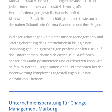
Monaten zusätzliche Veränderungen herauskristallisiert.
Jedes Unternehmen wird zusätzlich vor große
Herausforderungen gestellt: Handelskonflikte und
Klimawende. Zusätzlich beschäftigt uns jetzt, wie auch in
der nahen Zukunft: die Corona Pandemie und ihre Folgen.
In dieser schwierigen Zeit bietet unsere Management- und
Strategieberatung der Unternehmensführung einen
unabhängigen und gleichzeitigen professionellen Blick auf
das Unternehmen, damit sich dieses in Zukunft noch
besser am Markt positionieren und durchsetzen kann. Wir
helfen im Betrieb, Organisation oder Unternehmen bei der
Beantwortung komplexer Fragestellungen zu einer
Vielzahl von Themen:
Unternehmensberatung für Change
Management Marburg