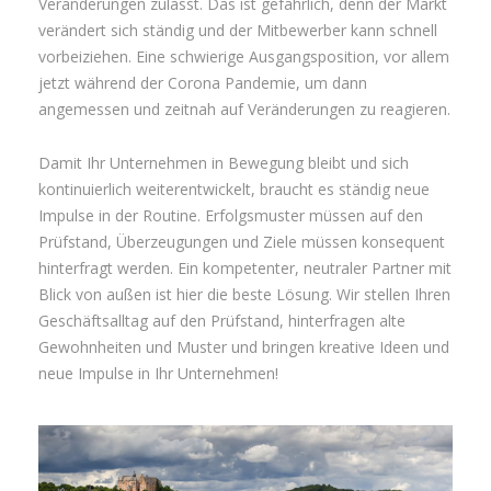
Veränderungen zulässt. Das ist gefährlich, denn der Markt
verändert sich ständig und der Mitbewerber kann schnell
vorbeiziehen. Eine schwierige Ausgangsposition, vor allem
jetzt während der Corona Pandemie, um dann
angemessen und zeitnah auf Veränderungen zu reagieren.
Damit Ihr Unternehmen in Bewegung bleibt und sich
kontinuierlich weiterentwickelt, braucht es ständig neue
Impulse in der Routine. Erfolgsmuster müssen auf den
Prüfstand, Überzeugungen und Ziele müssen konsequent
hinterfragt werden. Ein kompetenter, neutraler Partner mit
Blick von außen ist hier die beste Lösung. Wir stellen Ihren
Geschäftsalltag auf den Prüfstand, hinterfragen alte
Gewohnheiten und Muster und bringen kreative Ideen und
neue Impulse in Ihr Unternehmen!