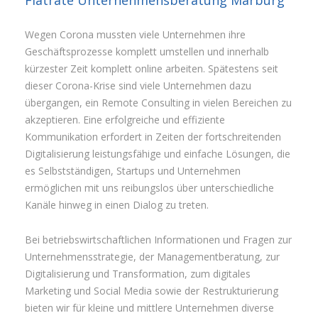
Wegen Corona mussten viele Unternehmen ihre
Geschäftsprozesse komplett umstellen und innerhalb
kürzester Zeit komplett online arbeiten. Spätestens seit
dieser Corona-Krise sind viele Unternehmen dazu
übergangen, ein Remote Consulting in vielen Bereichen zu
akzeptieren. Eine erfolgreiche und effiziente
Kommunikation erfordert in Zeiten der fortschreitenden
Digitalisierung leistungsfähige und einfache Lösungen, die
es Selbstständigen, Startups und Unternehmen
ermöglichen mit uns reibungslos über unterschiedliche
Kanäle hinweg in einen Dialog zu treten.
Bei betriebswirtschaftlichen Informationen und Fragen zur
Unternehmensstrategie, der Managementberatung, zur
Digitalisierung und Transformation, zum digitales
Marketing und Social Media sowie der Restrukturierung
bieten wir für kleine und mittlere Unternehmen diverse