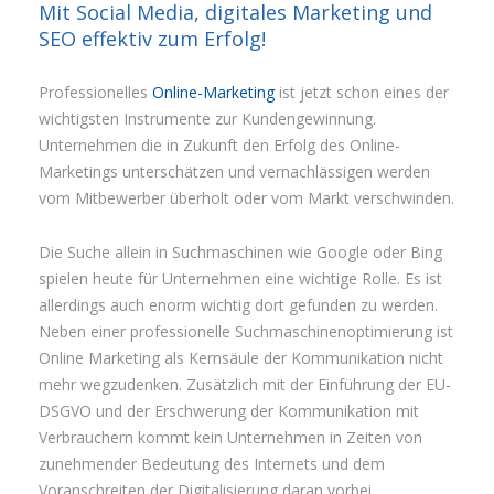
Mit Social Media, digitales Marketing und
SEO effektiv zum Erfolg!
Professionelles
Online-Marketing
ist jetzt schon eines der
wichtigsten Instrumente zur Kundengewinnung.
Unternehmen die in Zukunft den Erfolg des Online-
Marketings unterschätzen und vernachlässigen werden
vom Mitbewerber überholt oder vom Markt verschwinden.
Die Suche allein in Suchmaschinen wie Google oder Bing
spielen heute für Unternehmen eine wichtige Rolle. Es ist
allerdings auch enorm wichtig dort gefunden zu werden.
Neben einer professionelle Suchmaschinenoptimierung ist
Online Marketing als Kernsäule der Kommunikation nicht
mehr wegzudenken. Zusätzlich mit der Einführung der EU-
DSGVO und der Erschwerung der Kommunikation mit
Verbrauchern kommt kein Unternehmen in Zeiten von
zunehmender Bedeutung des Internets und dem
Voranschreiten der Digitalisierung daran vorbei.