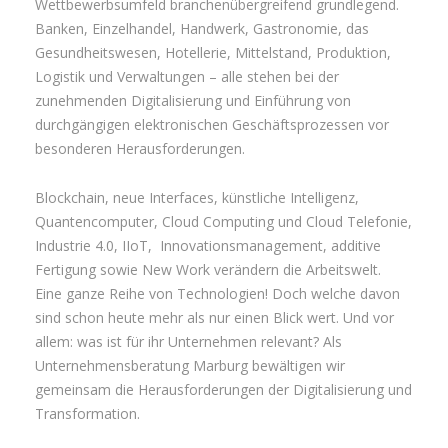
Wettbewerbsumfeld branchenübergreifend grundlegend.
Banken, Einzelhandel, Handwerk, Gastronomie, das
Gesundheitswesen, Hotellerie, Mittelstand, Produktion,
Logistik und Verwaltungen – alle stehen bei der
zunehmenden Digitalisierung und Einführung von
durchgängigen elektronischen Geschäftsprozessen vor
besonderen Herausforderungen.
Blockchain, neue Interfaces, künstliche Intelligenz,
Quantencomputer, Cloud Computing und Cloud Telefonie,
Industrie 4.0, IIoT, Innovationsmanagement, additive
Fertigung sowie New Work verändern die Arbeitswelt.
Eine ganze Reihe von Technologien! Doch welche davon
sind schon heute mehr als nur einen Blick wert. Und vor
allem: was ist für ihr Unternehmen relevant? Als
Unternehmensberatung Marburg bewältigen wir
gemeinsam die Herausforderungen der Digitalisierung und
Transformation.