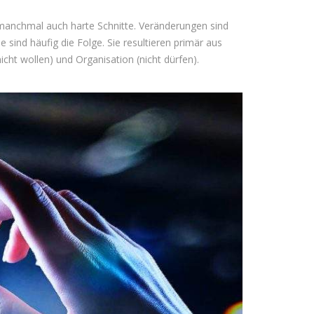
 manchmal auch harte Schnitte. Veränderungen sind
ind häufig die Folge. Sie resultieren primär aus
icht wollen) und Organisation (nicht dürfen).