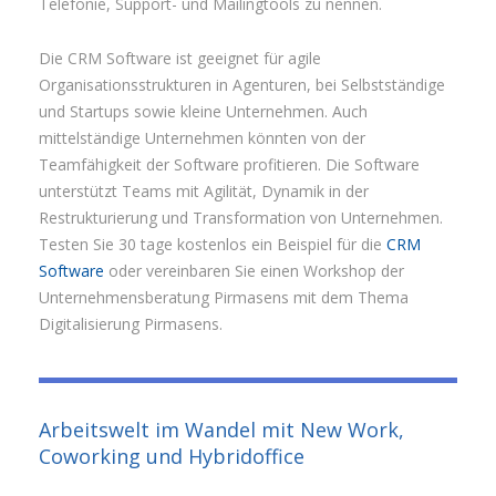
Telefonie, Support- und Mailingtools zu nennen.
Die CRM Software ist geeignet für agile
Organisationsstrukturen in Agenturen, bei Selbstständige
und Startups sowie kleine Unternehmen. Auch
mittelständige Unternehmen könnten von der
Teamfähigkeit der Software profitieren. Die Software
unterstützt Teams mit Agilität, Dynamik in der
Restrukturierung und Transformation von Unternehmen.
Testen Sie 30 tage kostenlos ein Beispiel für die
CRM
Software
oder vereinbaren Sie einen Workshop der
Unternehmensberatung Pirmasens mit dem Thema
Digitalisierung Pirmasens.
Arbeitswelt im Wandel mit New Work,
Coworking und Hybridoffice