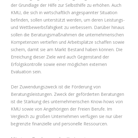
der Grundlage der Hilfe zur Selbsthilfe zu erhöhen. Auch
KMU, die sich in wirtschaftlich angespannter Situation
befinden, sollen unterstützt werden, um deren Leistungs-
und Wettbewerbsfähigkeit zu verbessern. Darüber hinaus
sollen die Beratungsmaßnahmen die unternehmerischen
Kompetenzen vertiefen und Arbeitsplätze schaffen sowie
sichern, damit sie am Markt Bestand haben können. Die
Erreichung dieser Ziele wird auch Gegenstand der
Erfolgskontrolle sowie einer möglichen externen
Evaluation sein.
Der Zuwendungszweck ist die Förderung von
Beratungsleistungen. Zweck der geförderten Beratungen
ist die Stärkung des unternehmerischen Know-hows von
KMU sowie von Angehörigen der Freien Berufe. Im
Vergleich zu großen Unternehmen verfügen sie nur über
begrenzte finanzielle und personelle Ressourcen.