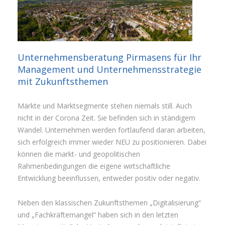
Unternehmensberatung Pirmasens für Ihr
Management und Unternehmensstrategie
mit Zukunftsthemen
Märkte und Marktsegmente stehen niemals still. Auch
nicht in der Corona Zeit. Sie befinden sich in ständigem
Wandel. Unternehmen werden fortlaufend daran arbeiten,
sich erfolgreich immer wieder NEU zu positionieren. Dabei
können die markt- und geopolitischen
Rahmenbedingungen die eigene wirtschaftliche
Entwicklung beeinflussen, entweder positiv oder negativ.
Neben den klassischen Zukunftsthemen „Digitalisierung“
und „Fachkräftemangel“ haben sich in den letzten