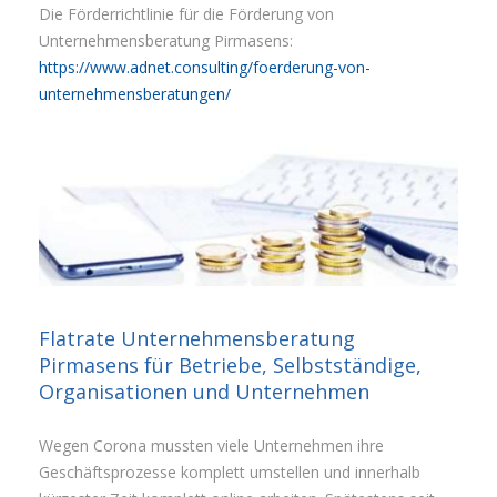
Die Förderrichtlinie für die Förderung von
Unternehmensberatung Pirmasens:
https://www.adnet.consulting/foerderung-von-
unternehmensberatungen/
Flatrate Unternehmensberatung
Pirmasens für Betriebe, Selbstständige,
Organisationen und Unternehmen
Wegen Corona mussten viele Unternehmen ihre
Geschäftsprozesse komplett umstellen und innerhalb