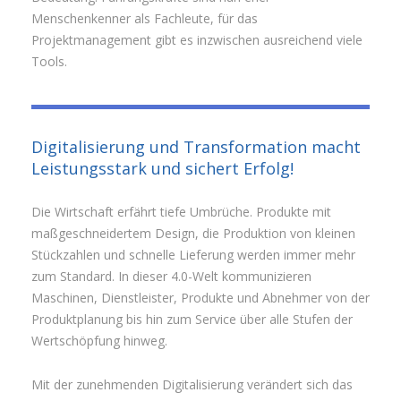
Menschenkenner als Fachleute, für das
Projektmanagement gibt es inzwischen ausreichend viele
Tools.
Digitalisierung und Transformation macht
Leistungsstark und sichert Erfolg!
Die Wirtschaft erfährt tiefe Umbrüche. Produkte mit
maßgeschneidertem Design, die Produktion von kleinen
Stückzahlen und schnelle Lieferung werden immer mehr
zum Standard. In dieser 4.0-Welt kommunizieren
Maschinen, Dienstleister, Produkte und Abnehmer von der
Produktplanung bis hin zum Service über alle Stufen der
Wertschöpfung hinweg.
Mit der zunehmenden Digitalisierung verändert sich das