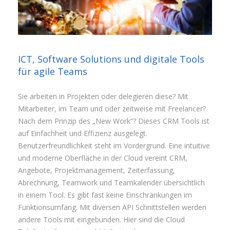
ICT, Software Solutions und digitale Tools
für agile Teams
Sie arbeiten in Projekten oder delegieren diese? Mit
Mitarbeiter, im Team und oder zeitweise mit Freelancer?
Nach dem Prinzip des „New Work“? Dieses CRM Tools ist
auf Einfachheit und Effizienz ausgelegt.
Benutzerfreundlichkeit steht im Vordergrund. Eine intuitive
und moderne Oberfläche in der Cloud vereint CRM,
Angebote, Projektmanagement, Zeiterfassung,
Abrechnung, Teamwork und Teamkalender übersichtlich
in einem Tool. Es gibt fast keine Einschränkungen im
Funktionsumfang. Mit diversen API Schnittstellen werden
andere Tools mit eingebunden. Hier sind die Cloud