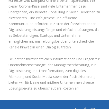
kürzester Zeit komplett online arbeiten. Spätestens seit
dieser Corona-Krise sind viele Unternehmen dazu
übergangen, ein Remote Consulting in vielen Bereichen zu
akzeptieren. Eine erfolgreiche und effiziente
Kommunikation erfordert in Zeiten der fortschreitenden
Digitalisierung leistungsfähige und einfache Lösungen, die
es Selbstständigen, Startups und Unternehmen
ermöglichen mit uns reibungslos über unterschiedliche
Kanäle hinweg in einen Dialog zu treten.
Bei betriebswirtschaftlichen Informationen und Fragen zur
Unternehmensstrategie, der Managementberatung, zur
Digitalisierung und Transformation, zum digitales
Marketing und Social Media sowie der Restrukturierung
bieten wir für kleine und mittlere Unternehmen diverse
Lösungspakete zu überschaubare Kosten an!