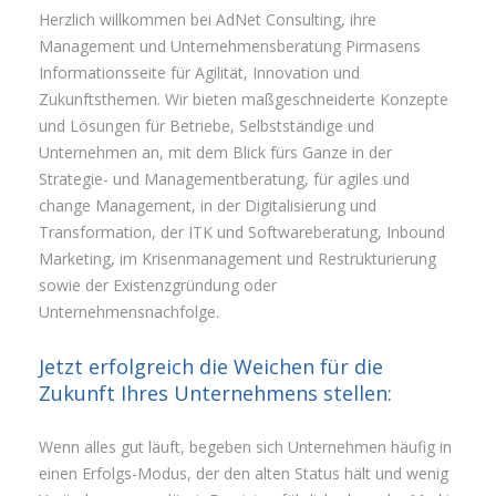
Herzlich willkommen bei AdNet Consulting, ihre
Management und Unternehmensberatung Pirmasens
Informationsseite für Agilität, Innovation und
Zukunftsthemen. Wir bieten maßgeschneiderte Konzepte
und Lösungen für Betriebe, Selbstständige und
Unternehmen an, mit dem Blick fürs Ganze in der
Strategie- und Managementberatung, für agiles und
change Management, in der Digitalisierung und
Transformation, der ITK und Softwareberatung, Inbound
Marketing, im Krisenmanagement und Restrukturierung
sowie der Existenzgründung oder
Unternehmensnachfolge.
Jetzt erfolgreich die Weichen für die
Zukunft Ihres Unternehmens stellen:
Wenn alles gut läuft, begeben sich Unternehmen häufig in
einen Erfolgs-Modus, der den alten Status hält und wenig