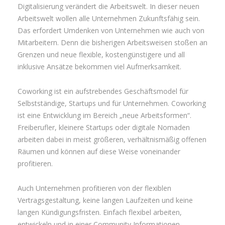
Digitalisierung verändert die Arbeitswelt. In dieser neuen
Arbeitswelt wollen alle Unternehmen Zukunftsfähig sein.
Das erfordert Umdenken von Unternehmen wie auch von
Mitarbeitern. Denn die bisherigen Arbeitsweisen stoßen an
Grenzen und neue flexible, kostengünstigere und all
inklusive Ansätze bekommen viel Aufmerksamkeit.
Coworking ist ein aufstrebendes Geschäftsmodel für
Selbstständige, Startups und für Unternehmen. Coworking
ist eine Entwicklung im Bereich „neue Arbeitsformen“.
Freiberufler, kleinere Startups oder digitale Nomaden
arbeiten dabei in meist größeren, verhältnismäßig offenen
Räumen und können auf diese Weise voneinander
profitieren.
Auch Unternehmen profitieren von der flexiblen
Vertragsgestaltung, keine langen Laufzeiten und keine
langen Kündigungsfristen. Einfach flexibel arbeiten,
entwickeln und in einer Community Informationen