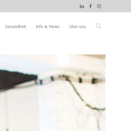
Gesundheit
Info & News
Über uns