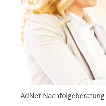
AdNet Nachfolgeberatung