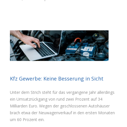
Kfz Gewerbe: Keine Besserung in Sicht
Unter dem Strich steht für das vergangene Jahr allerdings
ein Umsatzrückgang von rund zwei Prozent auf 34
Milliarden Euro. Wegen der geschlossenen Autohäuser
brach etwa der Neuwagenverkauf in den ersten Monaten
um 60 Prozent ein.