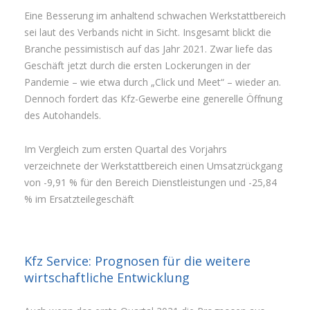
Eine Besserung im anhaltend schwachen Werkstattbereich
sei laut des Verbands nicht in Sicht. Insgesamt blickt die
Branche pessimistisch auf das Jahr 2021. Zwar liefe das
Geschäft jetzt durch die ersten Lockerungen in der
Pandemie – wie etwa durch „Click und Meet“ – wieder an.
Dennoch fordert das Kfz-Gewerbe eine generelle Öffnung
des Autohandels.
Im Vergleich zum ersten Quartal des Vorjahrs
verzeichnete der Werkstattbereich einen Umsatzrückgang
von -9,91 % für den Bereich Dienstleistungen und -25,84
% im Ersatzteilegeschäft
Kfz Service: Prognosen für die weitere
wirtschaftliche Entwicklung