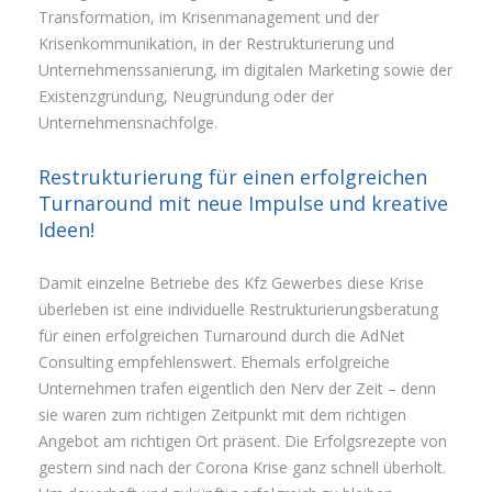
Transformation, im Krisenmanagement und der
Krisenkommunikation, in der Restrukturierung und
Unternehmenssanierung, im digitalen Marketing sowie der
Existenzgründung, Neugründung oder der
Unternehmensnachfolge.
Restrukturierung für einen erfolgreichen
Turnaround mit neue Impulse und kreative
Ideen!
Damit einzelne Betriebe des Kfz Gewerbes diese Krise
überleben ist eine individuelle Restrukturierungsberatung
für einen erfolgreichen Turnaround durch die AdNet
Consulting empfehlenswert. Ehemals erfolgreiche
Unternehmen trafen eigentlich den Nerv der Zeit – denn
sie waren zum richtigen Zeitpunkt mit dem richtigen
Angebot am richtigen Ort präsent. Die Erfolgsrezepte von
gestern sind nach der Corona Krise ganz schnell überholt.