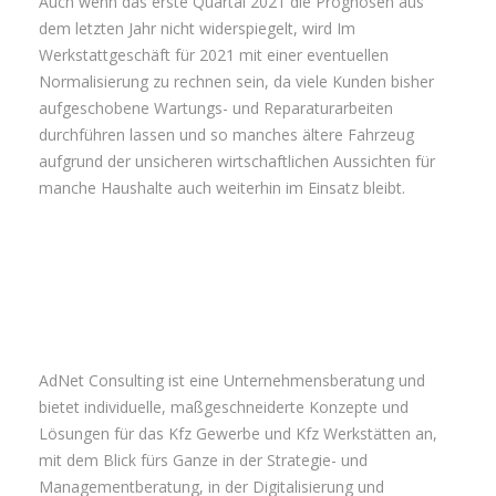
Auch wenn das erste Quartal 2021 die Prognosen aus
dem letzten Jahr nicht widerspiegelt, wird Im
Werkstattgeschäft für 2021 mit einer eventuellen
Normalisierung zu rechnen sein, da viele Kunden bisher
aufgeschobene Wartungs- und Reparaturarbeiten
durchführen lassen und so manches ältere Fahrzeug
aufgrund der unsicheren wirtschaftlichen Aussichten für
manche Haushalte auch weiterhin im Einsatz bleibt.
AdNet Consulting ist eine Unternehmensberatung und
bietet individuelle, maßgeschneiderte Konzepte und
Lösungen für das Kfz Gewerbe und Kfz Werkstätten an,
mit dem Blick fürs Ganze in der Strategie- und
Managementberatung, in der Digitalisierung und