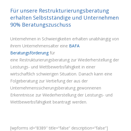
Für unsere Restrukturierungsberatung
erhalten Selbstständige und Unternehmen
90% Beratungszuschuss
Unternehmen in Schwierigkeiten erhalten unabhängig von
ihrem Unternehmensalter eine
BAFA
Beratungsförderung
für
eine Restrukturierungsberatung zur Wiederherstellung der
Leistungs- und Wettbewerbsfähigkeit in einer
wirtschaftlich schwierigen Situation. Danach kann eine
Folgeberatung zur Vertiefung der aus der
Unternehmenssicherungsberatung gewonnenen
Erkenntnisse zur Wiederherstellung der Leistungs- und
Wettbewerbsfähigkeit beantragt werden.
[wpforms id=“8389″ title=“false“ description=“false“]