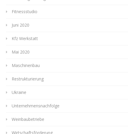
Fitnessstudio
Juni 2020
Kfz Werkstatt
Mai 2020
Maschinenbau
Restrukturierung
Ukraine
Unternehmensnachfolge
Weinbaubetriebe
Wirtschaftsförderung