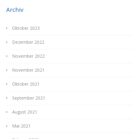
Archiv
Oktober 2023
Dezember 2022
November 2022
November 2021
Oktober 2021
September 2021
August 2021
Mai 2021