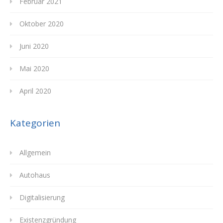
Februar 2021
Oktober 2020
Juni 2020
Mai 2020
April 2020
Kategorien
Allgemein
Autohaus
Digitalisierung
Existenzgründung