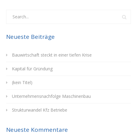
Neueste Beiträge
Bauwirtschaft steckt in einer tiefen Krise
Kapital für Gründung
(kein Titel)
Unternehmensnachfolge Maschinenbau
Strukturwandel Kfz Betriebe
Neueste Kommentare