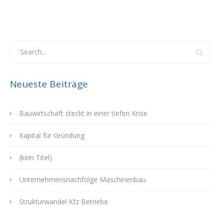
Neueste Beiträge
Bauwirtschaft steckt in einer tiefen Krise
Kapital für Gründung
(kein Titel)
Unternehmensnachfolge Maschinenbau
Strukturwandel Kfz Betriebe