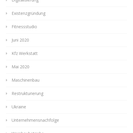
Existenzgründung
Fitnessstudio
Juni 2020
Kfz Werkstatt
Mai 2020
Maschinenbau
Restrukturierung
Ukraine
Unternehmensnachfolge