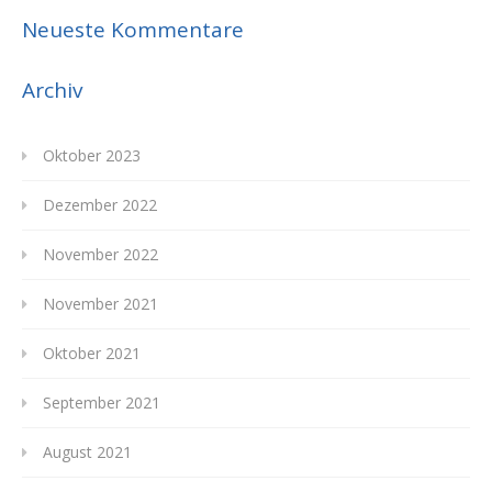
Neueste Kommentare
Archiv
Oktober 2023
Dezember 2022
November 2022
November 2021
Oktober 2021
September 2021
August 2021