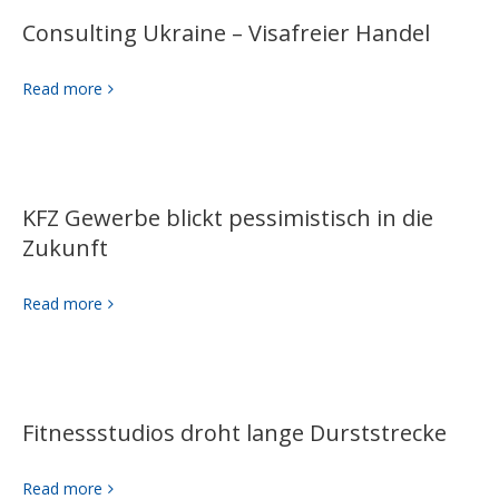
Consulting Ukraine – Visafreier Handel
Read more
KFZ Gewerbe blickt pessimistisch in die
Zukunft
Read more
Fitnessstudios droht lange Durststrecke
Read more