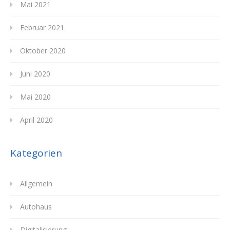
Mai 2021
Februar 2021
Oktober 2020
Juni 2020
Mai 2020
April 2020
Kategorien
Allgemein
Autohaus
Digitalisierung