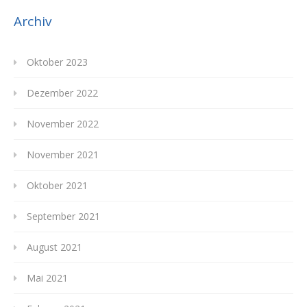
Archiv
Oktober 2023
Dezember 2022
November 2022
November 2021
Oktober 2021
September 2021
August 2021
Mai 2021