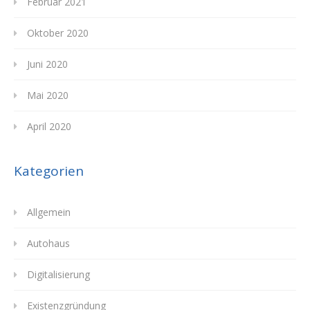
Februar 2021
Oktober 2020
Juni 2020
Mai 2020
April 2020
Kategorien
Allgemein
Autohaus
Digitalisierung
Existenzgründung