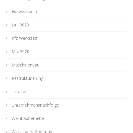
Fitnessstudio
Juni 2020
Kfz Werkstatt
Mai 2020
Maschinenbau
Restrukturierung
Ukraine
Unternehmensnachfolge
Weinbaubetriebe
Wirtschaftsförderung