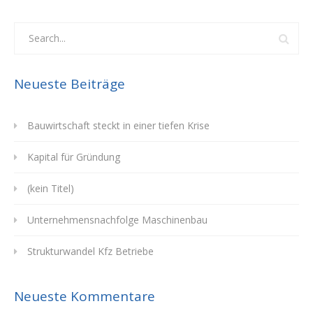
Neueste Beiträge
Bauwirtschaft steckt in einer tiefen Krise
Kapital für Gründung
(kein Titel)
Unternehmensnachfolge Maschinenbau
Strukturwandel Kfz Betriebe
Neueste Kommentare