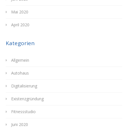
Mai 2020
April 2020
Kategorien
Allgemein
Autohaus
Digitalisierung
Existenzgründung
Fitnessstudio
Juni 2020