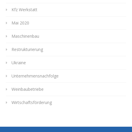
Kfz Werkstatt
Mai 2020
Maschinenbau
Restrukturierung
Ukraine
Unternehmensnachfolge
Weinbaubetriebe
Wirtschaftsförderung