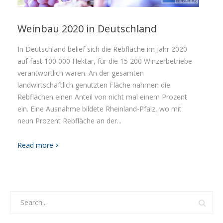
Weinbau 2020 in Deutschland
In Deutschland belief sich die Rebfläche im Jahr 2020
auf fast 100 000 Hektar, für die 15 200 Winzerbetriebe
verantwortlich waren. An der gesamten
landwirtschaftlich genutzten Fläche nahmen die
Rebflächen einen Anteil von nicht mal einem Prozent
ein. Eine Ausnahme bildete Rheinland-Pfalz, wo mit
neun Prozent Rebfläche an der...
Read more