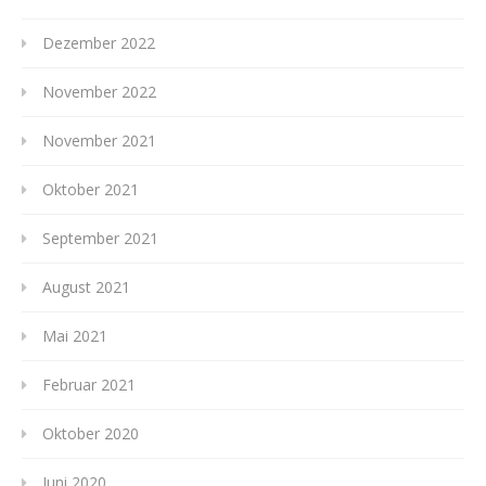
Dezember 2022
November 2022
November 2021
Oktober 2021
September 2021
August 2021
Mai 2021
Februar 2021
Oktober 2020
Juni 2020