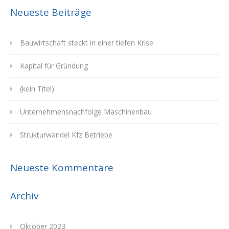
Neueste Beiträge
Bauwirtschaft steckt in einer tiefen Krise
Kapital für Gründung
(kein Titel)
Unternehmensnachfolge Maschinenbau
Strukturwandel Kfz Betriebe
Neueste Kommentare
Archiv
Oktober 2023