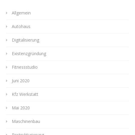
Allgemein
Autohaus
Digitalisierung
Existenzgründung
Fitnessstudio
Juni 2020
Kfz Werkstatt
Mai 2020
Maschinenbau
Restrukturierung