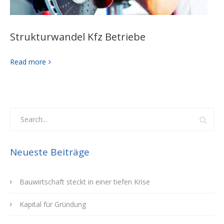
Strukturwandel Kfz Betriebe
Read more
Neueste Beiträge
Bauwirtschaft steckt in einer tiefen Krise
Kapital für Gründung