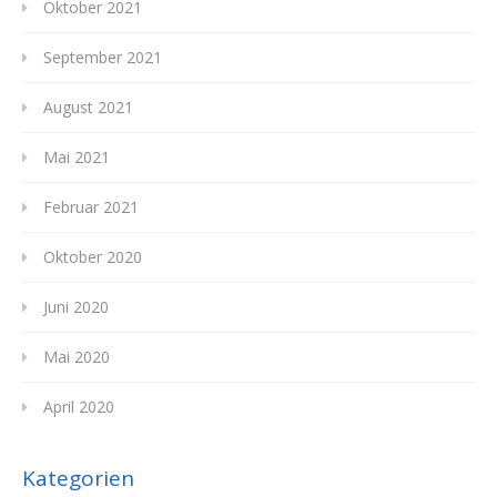
Oktober 2021
September 2021
August 2021
Mai 2021
Februar 2021
Oktober 2020
Juni 2020
Mai 2020
April 2020
Kategorien