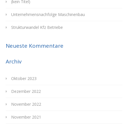
(kein Titel)
Unternehmensnachfolge Maschinenbau
Strukturwandel Kfz Betriebe
Neueste Kommentare
Archiv
Oktober 2023
Dezember 2022
November 2022
November 2021