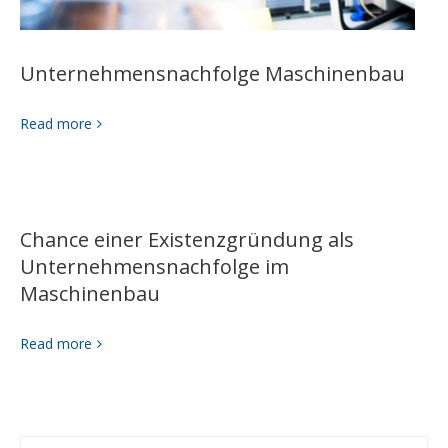
Unternehmensnachfolge Maschinenbau
Read more
Chance einer Existenzgründung als
Unternehmensnachfolge im
Maschinenbau
Read more