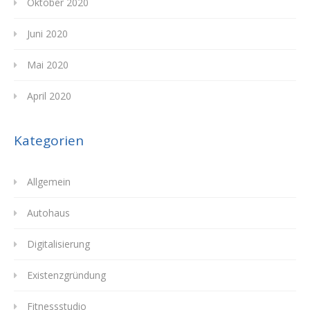
Oktober 2020
Juni 2020
Mai 2020
April 2020
Kategorien
Allgemein
Autohaus
Digitalisierung
Existenzgründung
Fitnessstudio