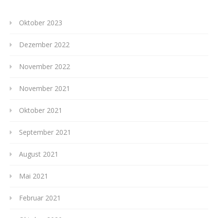
Oktober 2023
Dezember 2022
November 2022
November 2021
Oktober 2021
September 2021
August 2021
Mai 2021
Februar 2021