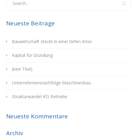
Neueste Beiträge
Bauwirtschaft steckt in einer tiefen Krise
Kapital für Gründung
(kein Titel)
Unternehmensnachfolge Maschinenbau
Strukturwandel Kfz Betriebe
Neueste Kommentare
Archiv