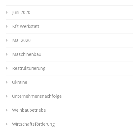
Juni 2020
Kfz Werkstatt
Mai 2020
Maschinenbau
Restrukturierung
Ukraine
Unternehmensnachfolge
Weinbaubetriebe
Wirtschaftsförderung