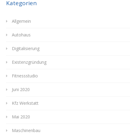
Kategorien
Allgemein
Autohaus
Digitalisierung
Existenzgründung
Fitnessstudio
Juni 2020
Kfz Werkstatt
Mai 2020
Maschinenbau