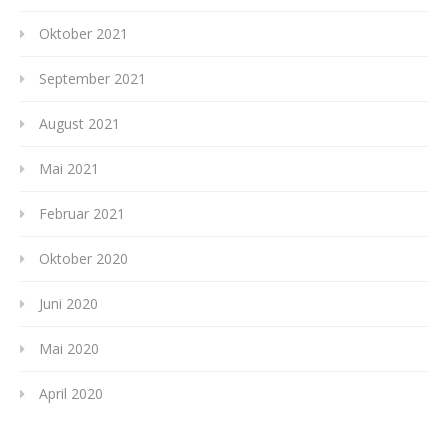
Oktober 2021
September 2021
August 2021
Mai 2021
Februar 2021
Oktober 2020
Juni 2020
Mai 2020
April 2020