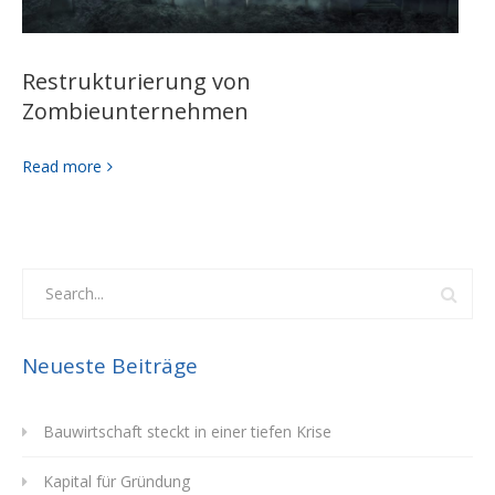
Restrukturierung von
Zombieunternehmen
Read more
Neueste Beiträge
Bauwirtschaft steckt in einer tiefen Krise
Kapital für Gründung