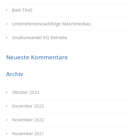
(kein Titel)
Unternehmensnachfolge Maschinenbau
Strukturwandel Kfz Betriebe
Neueste Kommentare
Archiv
Oktober 2023
Dezember 2022
November 2022
November 2021