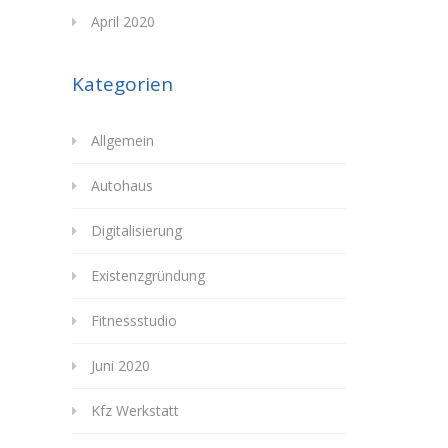
April 2020
Kategorien
Allgemein
Autohaus
Digitalisierung
Existenzgründung
Fitnessstudio
Juni 2020
Kfz Werkstatt