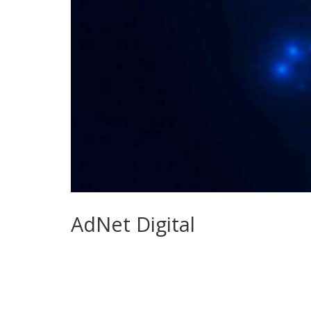
AdNet Digital