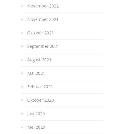
November 2022
November 2021
Oktober 2021
September 2021
August 2021
Mai 2021
Februar 2021
Oktober 2020
Juni 2020
Mai 2020