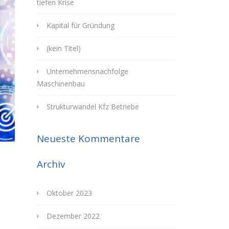
tiefen Krise
Kapital für Gründung
(kein Titel)
Unternehmensnachfolge
Maschinenbau
Strukturwandel Kfz Betriebe
Neueste Kommentare
Archiv
Oktober 2023
Dezember 2022